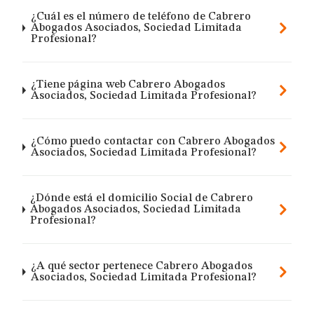
¿Cuál es el número de teléfono de Cabrero
Abogados Asociados, Sociedad Limitada
Profesional?
¿Tiene página web Cabrero Abogados
Asociados, Sociedad Limitada Profesional?
¿Cómo puedo contactar con Cabrero Abogados
Asociados, Sociedad Limitada Profesional?
¿Dónde está el domicilio Social de Cabrero
Abogados Asociados, Sociedad Limitada
Profesional?
¿A qué sector pertenece Cabrero Abogados
Asociados, Sociedad Limitada Profesional?