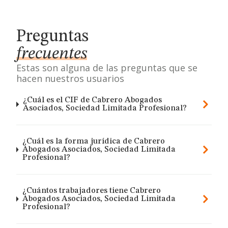
Preguntas
frecuentes
Estas son alguna de las preguntas que se
hacen nuestros usuarios
¿Cuál es el CIF de Cabrero Abogados
Asociados, Sociedad Limitada Profesional?
¿Cuál es la forma jurídica de Cabrero
Abogados Asociados, Sociedad Limitada
Profesional?
¿Cuántos trabajadores tiene Cabrero
Abogados Asociados, Sociedad Limitada
Profesional?