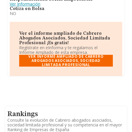
Ver Información
Cotiza en Bolsa
NO
Ver el informe ampliado de Cabrero
Abogados Asociados, Sociedad Limitada
Profesional ¡Es gratis!
Regístrate en eInforma y te regalamos el
Informe Ampliado de esta empresa.
VER INFORME AMPLIADO DE CABRERO
ABOGADOS ASOCIADOS, SOCIEDAD
LIMITADA PROFESIONAL
Rankings
Consulte la evolución de Cabrero abogados asociados,
sociedad limitada profesional y su competencia en el mayor
Ranking de Empresas de España