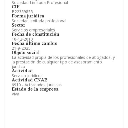
Sociedad Limitada Profesional
CIF
B22359855
Forma jurídica
Sociedad limitada profesional
Sector
Servicios empresariales
Fecha de constitución
10-12-2010
Fecha último cambio
21-9-2025
Objeto social
La actividad propia de los profesionales de abogados, y
la prestación de cualquier tipo de asesoramiento
jurídico
Actividad
Servicio jurídicos
Actividad CNAE
6910 - Actividades jurídicas
Estado de la empresa
Viva