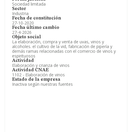
Sociedad limitada
Sector
Industria
Fecha de constitución
27-10-2020
Fecha último cambio
27-4-2026
Objeto social
La elaboración, compra y venta de uvas, vinos y
alcoholes. el cultivo de la vid, fabricación de pipería y
demás ramas relacionadas con el comercio de vinos y
espirituosos
Actividad
Elaboración y crianza de vinos
Actividad CNAE
1102 - Elaboración de vinos
Estado de la empresa
Inactiva según nuestras fuentes