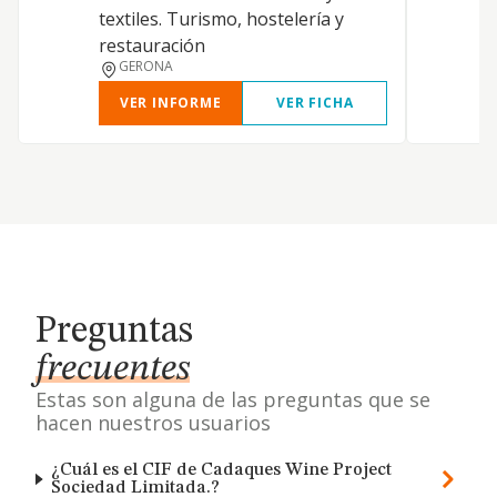
textiles. Turismo, hostelería y
restauración
GERONA
VER INFORME
VER FICHA
Preguntas
frecuentes
Estas son alguna de las preguntas que se
hacen nuestros usuarios
¿Cuál es el CIF de Cadaques Wine Project
Sociedad Limitada.?