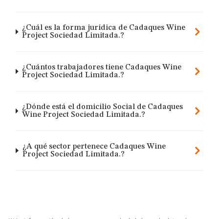
¿Cuál es la forma jurídica de Cadaques Wine
Project Sociedad Limitada.?
¿Cuántos trabajadores tiene Cadaques Wine
Project Sociedad Limitada.?
¿Dónde está el domicilio Social de Cadaques
Wine Project Sociedad Limitada.?
¿A qué sector pertenece Cadaques Wine
Project Sociedad Limitada.?