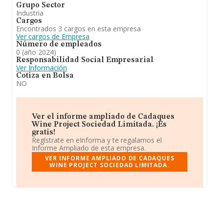
Grupo Sector
Industria
Cargos
Encontrados 3 cargos en esta empresa
Ver cargos de Empresa
Número de empleados
0 (año 2024)
Responsabilidad Social Empresarial
Ver Información
Cotiza en Bolsa
NO
Ver el informe ampliado de Cadaques
Wine Project Sociedad Limitada. ¡Es
gratis!
Regístrate en eInforma y te regalamos el
Informe Ampliado de esta empresa.
VER INFORME AMPLIADO DE CADAQUES
WINE PROJECT SOCIEDAD LIMITADA.