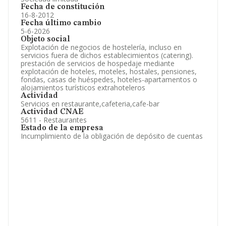
Fecha de constitución
16-8-2012
Fecha último cambio
5-6-2026
Objeto social
Explotación de negocios de hostelería, incluso en
servicios fuera de dichos establecimientos (catering).
prestación de servicios de hospedaje mediante
explotación de hoteles, moteles, hostales, pensiones,
fondas, casas de huéspedes, hoteles-apartamentos o
alojamientos turísticos extrahoteleros
Actividad
Servicios en restaurante,cafeteria,cafe-bar
Actividad CNAE
5611 - Restaurantes
Estado de la empresa
Incumplimiento de la obligación de depósito de cuentas