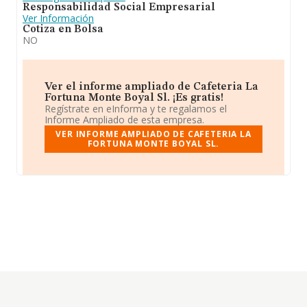
Responsabilidad Social Empresarial
Ver Información
Cotiza en Bolsa
NO
Ver el informe ampliado de Cafeteria La
Fortuna Monte Boyal Sl. ¡Es gratis!
Regístrate en eInforma y te regalamos el
Informe Ampliado de esta empresa.
VER INFORME AMPLIADO DE CAFETERIA LA
FORTUNA MONTE BOYAL SL.