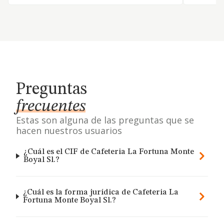
Preguntas
frecuentes
Estas son alguna de las preguntas que se
hacen nuestros usuarios
¿Cuál es el CIF de Cafeteria La Fortuna Monte
Boyal Sl.?
¿Cuál es la forma jurídica de Cafeteria La
Fortuna Monte Boyal Sl.?