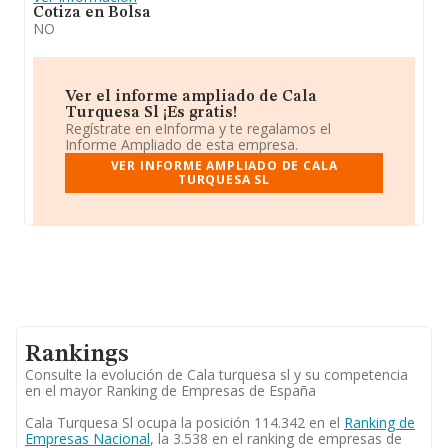
Cotiza en Bolsa
NO
Ver el informe ampliado de Cala
Turquesa Sl ¡Es gratis!
Regístrate en eInforma y te regalamos el
Informe Ampliado de esta empresa.
VER INFORME AMPLIADO DE CALA
TURQUESA SL
Rankings
Consulte la evolución de Cala turquesa sl y su competencia
en el mayor Ranking de Empresas de España
Cala Turquesa Sl ocupa la posición 114.342 en el
Ranking de
Empresas Nacional
, la 3.538 en el ranking de empresas de