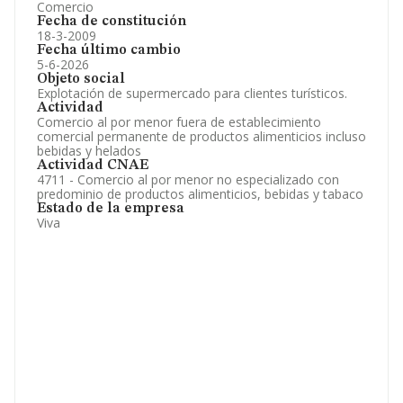
Comercio
Fecha de constitución
18-3-2009
Fecha último cambio
5-6-2026
Objeto social
Explotación de supermercado para clientes turísticos.
Actividad
Comercio al por menor fuera de establecimiento
comercial permanente de productos alimenticios incluso
bebidas y helados
Actividad CNAE
4711 - Comercio al por menor no especializado con
predominio de productos alimenticios, bebidas y tabaco
Estado de la empresa
Viva