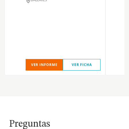
VER INFORME
VER FICHA
Preguntas