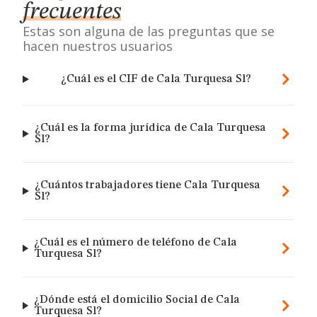
frecuentes
Estas son alguna de las preguntas que se
hacen nuestros usuarios
¿Cuál es el CIF de Cala Turquesa Sl?
¿Cuál es la forma jurídica de Cala Turquesa
Sl?
¿Cuántos trabajadores tiene Cala Turquesa
Sl?
¿Cuál es el número de teléfono de Cala
Turquesa Sl?
¿Dónde está el domicilio Social de Cala
Turquesa Sl?