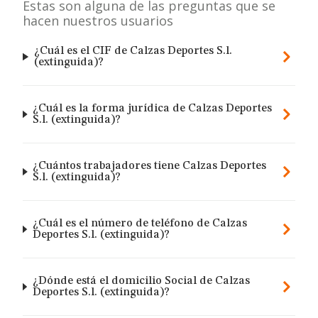
Estas son alguna de las preguntas que se
hacen nuestros usuarios
¿Cuál es el CIF de Calzas Deportes S.l.
(extinguida)?
¿Cuál es la forma jurídica de Calzas Deportes
S.l. (extinguida)?
¿Cuántos trabajadores tiene Calzas Deportes
S.l. (extinguida)?
¿Cuál es el número de teléfono de Calzas
Deportes S.l. (extinguida)?
¿Dónde está el domicilio Social de Calzas
Deportes S.l. (extinguida)?