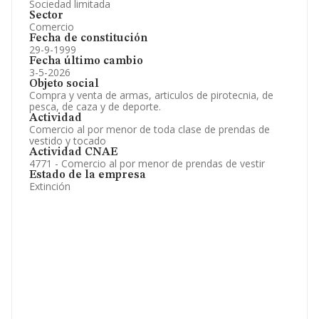
Sociedad limitada
Sector
Comercio
Fecha de constitución
29-9-1999
Fecha último cambio
3-5-2026
Objeto social
Compra y venta de armas, articulos de pirotecnia, de
pesca, de caza y de deporte.
Actividad
Comercio al por menor de toda clase de prendas de
vestido y tocado
Actividad CNAE
4771 - Comercio al por menor de prendas de vestir
Estado de la empresa
Extinción