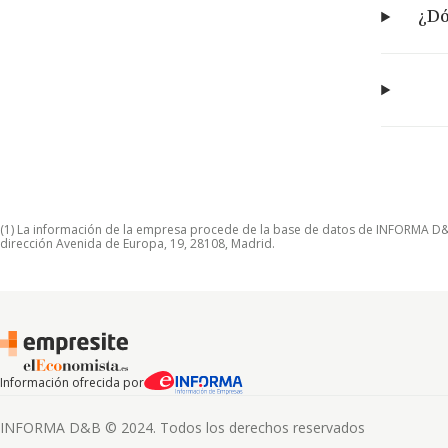
¿Dó
(1) La información de la empresa procede de la base de datos de INFORMA D&B S
dirección Avenida de Europa, 19, 28108, Madrid.
Información ofrecida por
INFORMA D&B © 2024. Todos los derechos reservados