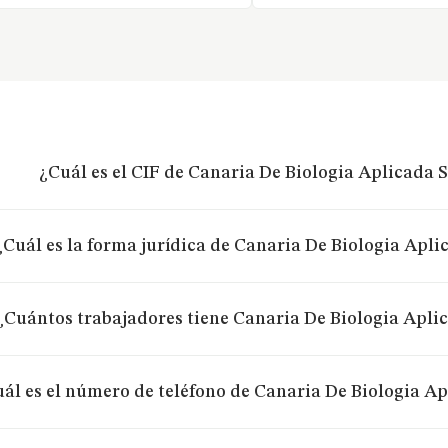
¿Cuál es el CIF de Canaria De Biologia Aplicada S
¿Cuál es la forma jurídica de Canaria De Biologia Aplic
¿Cuántos trabajadores tiene Canaria De Biologia Aplica
ál es el número de teléfono de Canaria De Biologia Apl