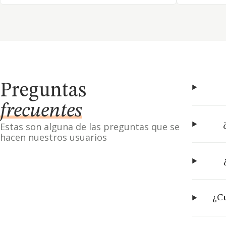
Preguntas
frecuentes
Estas son alguna de las preguntas que se
hacen nuestros usuarios
¿Cu