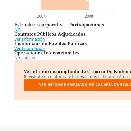
2007
2008
Estructura corporativa - Participaciones
NO
Contratos Públicos Adjudicados
Ver Información
Incidencias de Fuentes Públicas
Ver Información
Operaciones Internacionales
No constan
Ver el informe ampliado de Canaria De Biologia A
Regístrate en eInforma y te regalamos el Informe Ampl
VER INFORME AMPLIADO DE CANARIA DE BIOLO