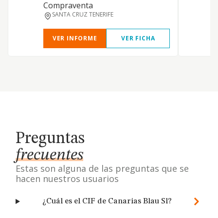
Compraventa
SANTA CRUZ TENERIFE
VER INFORME
VER FICHA
Preguntas
frecuentes
Estas son alguna de las preguntas que se
hacen nuestros usuarios
¿Cuál es el CIF de Canarias Blau Sl?