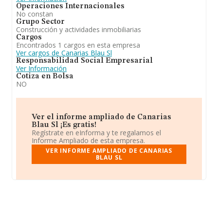
Operaciones Internacionales
No constan
Grupo Sector
Construcción y actividades inmobiliarias
Cargos
Encontrados 1 cargos en esta empresa
Ver cargos de Canarias Blau Sl
Responsabilidad Social Empresarial
Ver Información
Cotiza en Bolsa
NO
Ver el informe ampliado de Canarias
Blau Sl ¡Es gratis!
Regístrate en eInforma y te regalamos el
Informe Ampliado de esta empresa.
VER INFORME AMPLIADO DE CANARIAS
BLAU SL