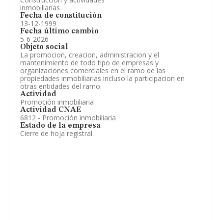
inmobiliarias
Fecha de constitución
13-12-1999
Fecha último cambio
5-6-2026
Objeto social
La promocion, creacion, administracion y el
mantenimiento de todo tipo de empresas y
organizaciones comerciales en el ramo de las
propiedades inmobiliarias incluso la participacion en
otras entidades del ramo.
Actividad
Promoción inmobiliaria
Actividad CNAE
6812 - Promoción inmobiliaria
Estado de la empresa
Cierre de hoja registral