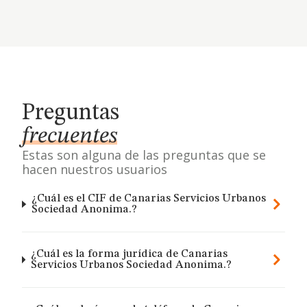
Preguntas
frecuentes
Estas son alguna de las preguntas que se
hacen nuestros usuarios
¿Cuál es el CIF de Canarias Servicios Urbanos
Sociedad Anonima.?
¿Cuál es la forma jurídica de Canarias
Servicios Urbanos Sociedad Anonima.?