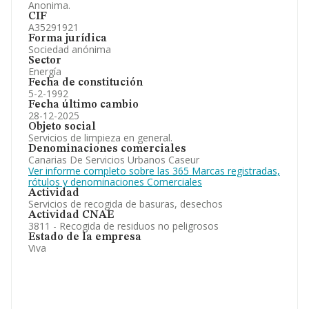
Anonima.
CIF
A35291921
Forma jurídica
Sociedad anónima
Sector
Energía
Fecha de constitución
5-2-1992
Fecha último cambio
28-12-2025
Objeto social
Servicios de limpieza en general.
Denominaciones comerciales
Canarias De Servicios Urbanos Caseur
Ver informe completo sobre las 365 Marcas registradas,
rótulos y denominaciones Comerciales
Actividad
Servicios de recogida de basuras, desechos
Actividad CNAE
3811 - Recogida de residuos no peligrosos
Estado de la empresa
Viva