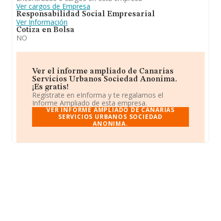
Ver cargos de Empresa
Responsabilidad Social Empresarial
Ver Información
Cotiza en Bolsa
NO
Ver el informe ampliado de Canarias
Servicios Urbanos Sociedad Anonima.
¡Es gratis!
Regístrate en eInforma y te regalamos el
Informe Ampliado de esta empresa.
VER INFORME AMPLIADO DE CANARIAS
SERVICIOS URBANOS SOCIEDAD
ANONIMA.