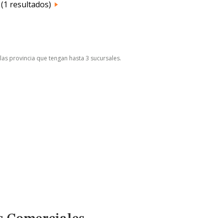
 (1 resultados)
las provincia que tengan hasta 3 sucursales.