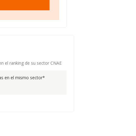
en el ranking de su sector CNAE
s en el mismo sector*