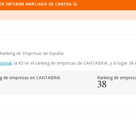
ER INFORME AMPLIADO DE CANTRA SL
r Ranking de Empresas de España
cional
, la 83 en el ranking de empresas de CANTABRIA, y el lugar 38 
ng de empresas en CANTABRIA
Ranking de empresa
38