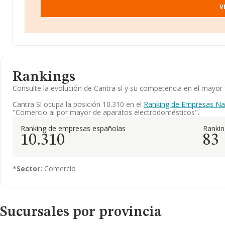
V
Rankings
Consulte la evolución de Cantra sl y su competencia en el mayo
Cantra Sl ocupa la posición 10.310 en el
Ranking de Empresas Na
"Comercio al por mayor de aparatos electrodomésticos".
Ranking de empresas españolas
Ranki
10.310
83
*
Sector:
Comercio
Sucursales por provincia