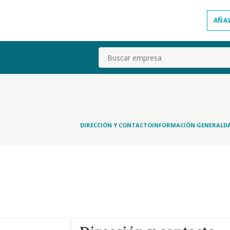
AÑA
Buscar
DIRECCIÓN Y CONTACTO
INFORMACIÓN GENERAL
D