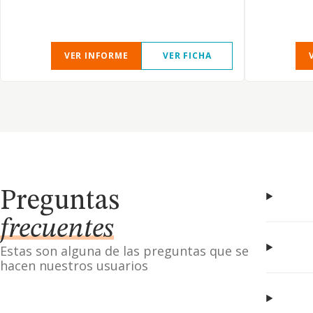
VER INFORME
VER FICHA
Preguntas
frecuentes
Estas son alguna de las preguntas que se
hacen nuestros usuarios