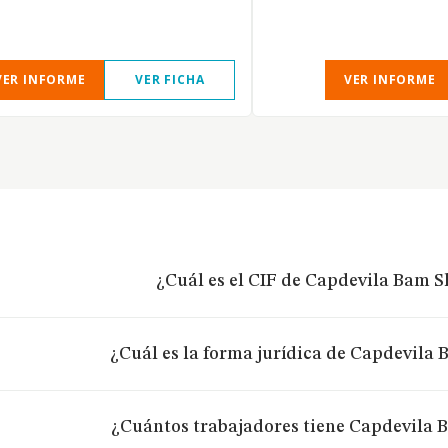
VER INFORME
VER FICHA
VER INFORME
¿Cuál es el CIF de Capdevila Bam Sl
¿Cuál es la forma jurídica de Capdevila 
¿Cuántos trabajadores tiene Capdevila B