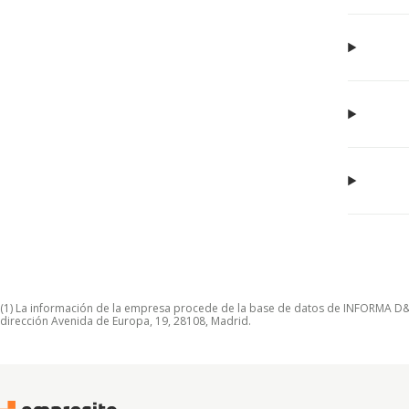
(1) La información de la empresa procede de la base de datos de INFORMA D&B S
dirección Avenida de Europa, 19, 28108, Madrid.