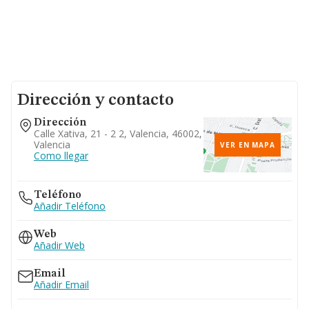
Dirección y contacto
Dirección
Calle Xativa, 21 - 2 2, Valencia, 46002,
Valencia
VER EN MAPA
Como llegar
Teléfono
Añadir Teléfono
Web
Añadir Web
Email
Añadir Email