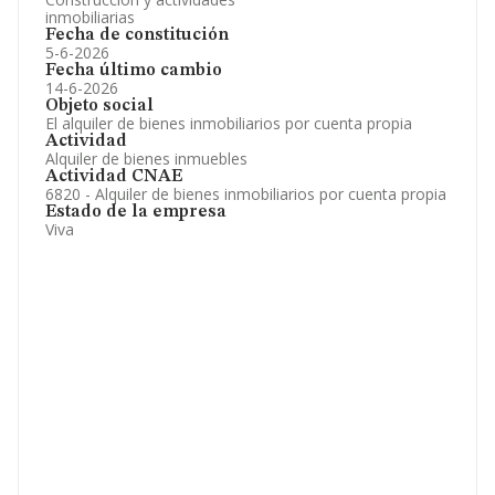
inmobiliarias
Fecha de constitución
5-6-2026
Fecha último cambio
14-6-2026
Objeto social
El alquiler de bienes inmobiliarios por cuenta propia
Actividad
Alquiler de bienes inmuebles
Actividad CNAE
6820 - Alquiler de bienes inmobiliarios por cuenta propia
Estado de la empresa
Viva