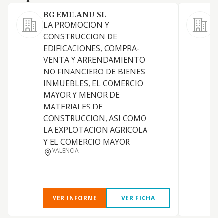
BG EMILANU SL
LA PROMOCION Y
CONSTRUCCION DE
EDIFICACIONES, COMPRA-
VENTA Y ARRENDAMIENTO
NO FINANCIERO DE BIENES
INMUEBLES, EL COMERCIO
MAYOR Y MENOR DE
MATERIALES DE
CONSTRUCCION, ASI COMO
LA EXPLOTACION AGRICOLA
Y EL COMERCIO MAYOR
VALENCIA
S
VER INFORME
VER FICHA