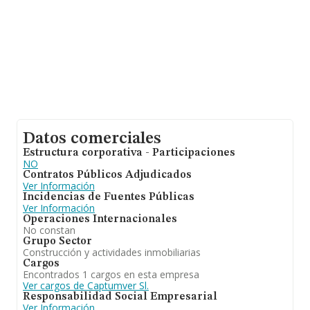
Datos comerciales
Estructura corporativa - Participaciones
NO
Contratos Públicos Adjudicados
Ver Información
Incidencias de Fuentes Públicas
Ver Información
Operaciones Internacionales
No constan
Grupo Sector
Construcción y actividades inmobiliarias
Cargos
Encontrados 1 cargos en esta empresa
Ver cargos de Captumver Sl.
Responsabilidad Social Empresarial
Ver Información