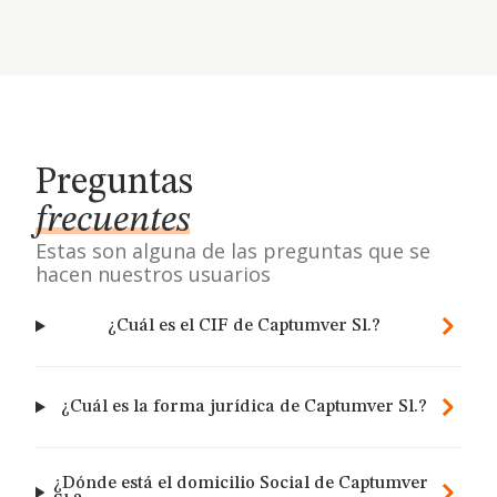
Preguntas
frecuentes
Estas son alguna de las preguntas que se
hacen nuestros usuarios
¿Cuál es el CIF de Captumver Sl.?
¿Cuál es la forma jurídica de Captumver Sl.?
¿Dónde está el domicilio Social de Captumver