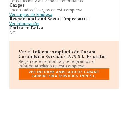
Construcción y actividades inmobiliarias
Cargos
Encontrados 1 cargos en esta empresa
Ver cargos de Empresa
Responsabilidad Social Empresarial
Ver Información
Cotiza en Bolsa
NO
Ver el informe ampliado de Carant
Carpinteria Servicios 1979 S.l. ¡Es gratis!
Regístrate en eInforma y te regalamos el
Informe Ampliado de esta empresa.
VER INFORME AMPLIADO DE CARANT
CARPINTERIA SERVICIOS 1979 S.L.