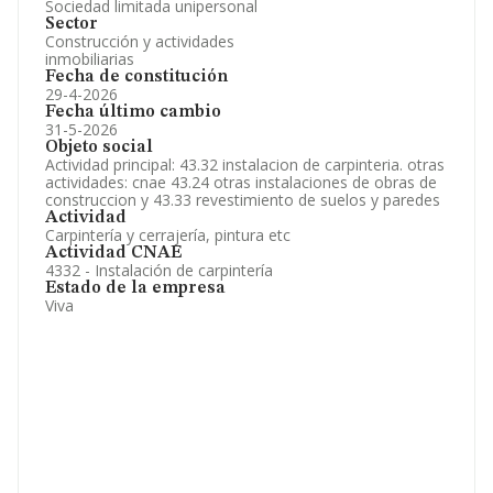
Sociedad limitada unipersonal
Sector
Construcción y actividades
inmobiliarias
Fecha de constitución
29-4-2026
Fecha último cambio
31-5-2026
Objeto social
Actividad principal: 43.32 instalacion de carpinteria. otras
actividades: cnae 43.24 otras instalaciones de obras de
construccion y 43.33 revestimiento de suelos y paredes
Actividad
Carpintería y cerrajería, pintura etc
Actividad CNAE
4332 - Instalación de carpintería
Estado de la empresa
Viva