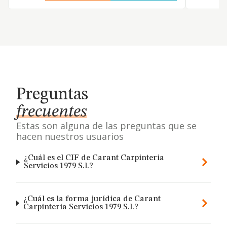
Preguntas
frecuentes
Estas son alguna de las preguntas que se
hacen nuestros usuarios
¿Cuál es el CIF de Carant Carpinteria
Servicios 1979 S.l.?
¿Cuál es la forma jurídica de Carant
Carpinteria Servicios 1979 S.l.?