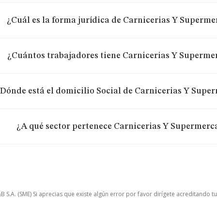
¿Cuál es la forma jurídica de Carnicerias Y Superm
¿Cuántos trabajadores tiene Carnicerias Y Superme
Dónde está el domicilio Social de Carnicerias Y Supe
¿A qué sector pertenece Carnicerias Y Supermerc
.A. (SME) Si aprecias que existe algún error por favor dirígete acreditando t