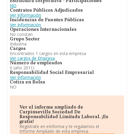
Estructura corporativa - Participaciones
NO
Contratos Públicos Adjudicados
Ver Información
Incidencias de Fuentes Públicas
Ver Información
Operaciones Internacionales
No constan
Grupo Sector
Industria
Cargos
Encontrados 1 cargos en esta empresa
Ver cargos de Empresa
Número de empleados
0 (año 2011)
Responsabilidad Social Empresarial
Ver Información
Cotiza en Bolsa
NO
Ver el informe ampliado de
Carpinsevilla Sociedad De
Responsabilidad Limitada Laboral. ¡Es
gratis!
Regístrate en eInforma y te regalamos el
Informe Ampliado de esta empresa.