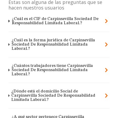
Estas son alguna de las preguntas que se
hacen nuestros usuarios
¿Cuál es el CIF de Carpinsevilla Sociedad De
Responsabilidad Limitada Laboral.?
¿Cuál es la forma jurídica de Carpinsevilla
Sociedad De Responsabilidad Limitada
Laboral.?
¿Cuántos trabajadores tiene Carpinsevilla
Sociedad De Responsabilidad Limitada
Laboral.?
¿Dónde está el domicilio Social de
Carpinsevilla Sociedad De Responsabilidad
Limitada Laboral.?
¿A qué sector pertenece Carpinsevilla