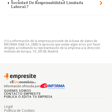
Sociedad De Responsabilidad Limitada
Laboral.?
(1) La información de la empresa procede de la base de datos de
INFORMA D&B S.A. (SME) Si aprecias que existe algún error por favor
dirígete acreditando tu representación de la empresa a la dirección
Avenida de Europa, 19, 28108, Madrid.
Información ofrecida por
QUIENES SOMOS
CONTACTO EMPRESITE
PUBLICA O EDITA TU EMPRESA
Legal
Politica de Cookies