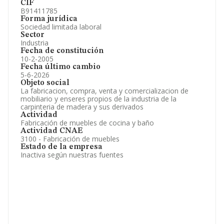
CIF
B91411785
Forma jurídica
Sociedad limitada laboral
Sector
Industria
Fecha de constitución
10-2-2005
Fecha último cambio
5-6-2026
Objeto social
La fabricacion, compra, venta y comercializacion de
mobiliario y enseres propios de la industria de la
carpinteria de madera y sus derivados
Actividad
Fabricación de muebles de cocina y baño
Actividad CNAE
3100 - Fabricación de muebles
Estado de la empresa
Inactiva según nuestras fuentes