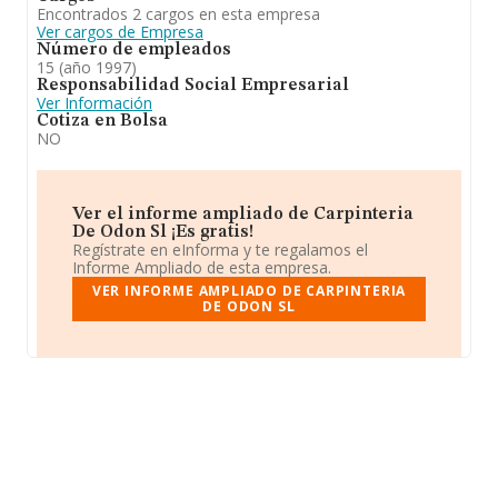
Encontrados 2 cargos en esta empresa
Ver cargos de Empresa
Número de empleados
15 (año 1997)
Responsabilidad Social Empresarial
Ver Información
Cotiza en Bolsa
NO
Ver el informe ampliado de Carpinteria
De Odon Sl ¡Es gratis!
Regístrate en eInforma y te regalamos el
Informe Ampliado de esta empresa.
VER INFORME AMPLIADO DE CARPINTERIA
DE ODON SL