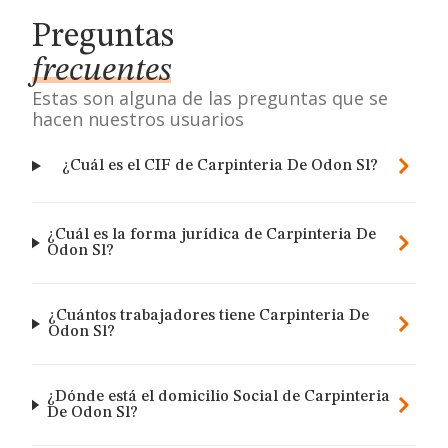
Preguntas
frecuentes
Estas son alguna de las preguntas que se
hacen nuestros usuarios
¿Cuál es el CIF de Carpinteria De Odon Sl?
¿Cuál es la forma jurídica de Carpinteria De
Odon Sl?
¿Cuántos trabajadores tiene Carpinteria De
Odon Sl?
¿Dónde está el domicilio Social de Carpinteria
De Odon Sl?