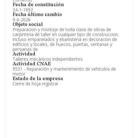
Fecha de constitución
24-1-1992
Fecha último cambio
9-6-2026
Objeto social
Preparacion y montaje de toda clase de obras de
carpinteria de taller en cualquier tipo de construccion.
incluso empanelados y ebanisteria en decoracion de
edificios y locales, de huecos, puertas, ventanas y
persianas de
Actividad
Talleres mecánicos independientes
Actividad CNAE
9531 - Reparación y mantenimiento de vehículos de
motor
Estado de la empresa
Cierre de hoja registral