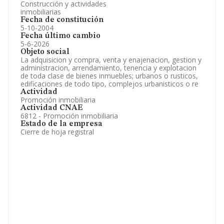
Construcción y actividades
inmobiliarias
Fecha de constitución
5-10-2004
Fecha último cambio
5-6-2026
Objeto social
La adquisicion y compra, venta y enajenacion, gestion y
administracion, arrendamiento, tenencia y explotacion
de toda clase de bienes inmuebles; urbanos o rusticos,
edificaciones de todo tipo, complejos urbanisticos o re
Actividad
Promoción inmobiliaria
Actividad CNAE
6812 - Promoción inmobiliaria
Estado de la empresa
Cierre de hoja registral