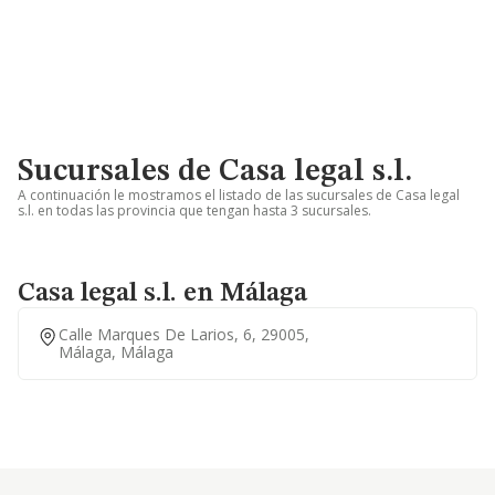
Sucursales de Casa legal s.l.
A continuación le mostramos el listado de las sucursales de Casa legal
s.l. en todas las provincia que tengan hasta 3 sucursales.
Casa legal s.l. en Málaga
Calle Marques De Larios, 6, 29005,
Málaga, Málaga