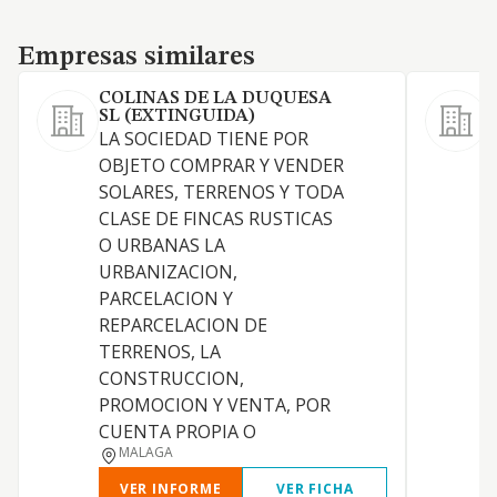
Empresas similares
Empresas similares
COLINAS DE LA DUQUESA
SL (EXTINGUIDA)
LA SOCIEDAD TIENE POR
OBJETO COMPRAR Y VENDER
SOLARES, TERRENOS Y TODA
CLASE DE FINCAS RUSTICAS
O URBANAS LA
URBANIZACION,
PARCELACION Y
REPARCELACION DE
TERRENOS, LA
CONSTRUCCION,
PROMOCION Y VENTA, POR
CUENTA PROPIA O
MALAGA
VER INFORME
VER FICHA