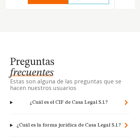
Preguntas
frecuentes
Estas son alguna de las preguntas que se
hacen nuestros usuarios
¿Cuál es el CIF de Casa Legal S.l.?
¿Cuál es la forma jurídica de Casa Legal S.l.?