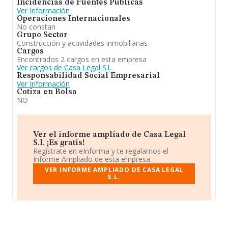
Incidencias de Fuentes Públicas
Ver Información
Operaciones Internacionales
No constan
Grupo Sector
Construcción y actividades inmobiliarias
Cargos
Encontrados 2 cargos en esta empresa
Ver cargos de Casa Legal S.l.
Responsabilidad Social Empresarial
Ver Información
Cotiza en Bolsa
NO
Ver el informe ampliado de Casa Legal
S.l. ¡Es gratis!
Regístrate en eInforma y te regalamos el
Informe Ampliado de esta empresa.
VER INFORME AMPLIADO DE CASA LEGAL
S.L.