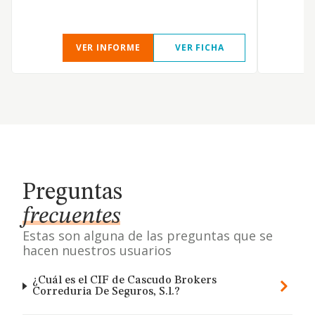
VER INFORME
VER FICHA
Preguntas
frecuentes
Estas son alguna de las preguntas que se
hacen nuestros usuarios
¿Cuál es el CIF de Cascudo Brokers
Correduria De Seguros, S.l.?