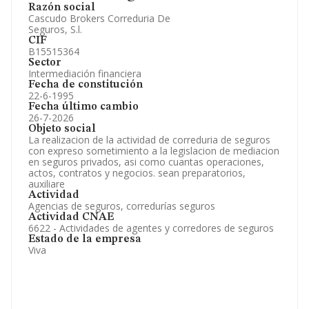
Razón social
Cascudo Brokers Correduria De
Seguros, S.l.
CIF
B15515364
Sector
Intermediación financiera
Fecha de constitución
22-6-1995
Fecha último cambio
26-7-2026
Objeto social
La realizacion de la actividad de correduria de seguros
con expreso sometimiento a la legislacion de mediacion
en seguros privados, asi como cuantas operaciones,
actos, contratos y negocios. sean preparatorios,
auxiliare
Actividad
Agencias de seguros, corredurías seguros
Actividad CNAE
6622 - Actividades de agentes y corredores de seguros
Estado de la empresa
Viva