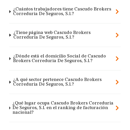
¿Cuántos trabajadores tiene Cascudo Brokers
Correduria De Seguros, S.l.?
¿Tiene página web Cascudo Brokers
Correduria De Seguros, S.l.?
¿Dónde está el domicilio Social de Cascudo
Brokers Correduria De Seguros, S.l.?
¿A qué sector pertenece Cascudo Brokers
Correduria De Seguros, S.l.?
¿Qué lugar ocupa Cascudo Brokers Correduria
De Seguros, S.l. en el ranking de facturación
nacional?