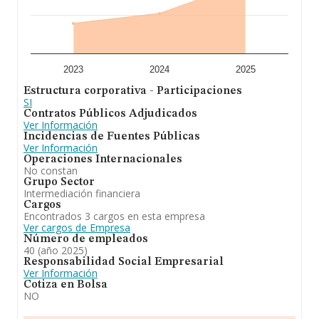
2023
2024
2025
Estructura corporativa - Participaciones
SI
Contratos Públicos Adjudicados
Ver Información
Incidencias de Fuentes Públicas
Ver Información
Operaciones Internacionales
No constan
Grupo Sector
Intermediación financiera
Cargos
Encontrados 3 cargos en esta empresa
Ver cargos de Empresa
Número de empleados
40 (año 2025)
Responsabilidad Social Empresarial
Ver Información
Cotiza en Bolsa
NO