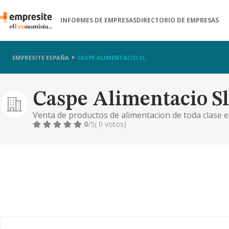
INFORMES DE EMPRESAS
DIRECTORIO DE EMPRESAS
EMPRESITE ESPAÑA
CASPE ALIMENTACIO SL
Caspe Alimentacio Sl
Venta de productos de alimentacion de toda clase 
0
/5
( 0 votos)