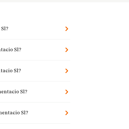
 Sl?
tacio Sl?
tacio Sl?
mentacio Sl?
mentacio Sl?