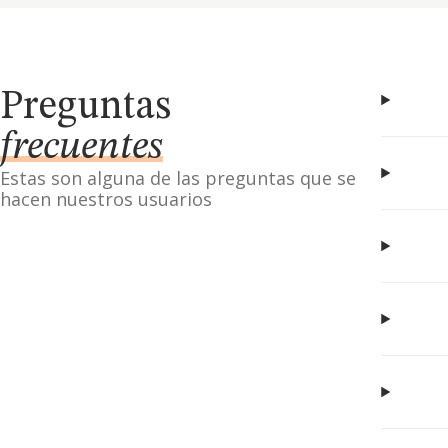
Preguntas
frecuentes
Estas son alguna de las preguntas que se
hacen nuestros usuarios