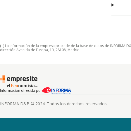
(1) La información de la empresa procede de la base de datos de INFORMA D&B S
dirección Avenida de Europa, 19, 28108, Madrid.
Información ofrecida por
INFORMA D&B © 2024. Todos los derechos reservados