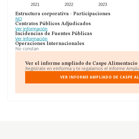
2021
2022
2023
Estructura corporativa - Participaciones
NO
Contratos Públicos Adjudicados
Ver Información
Incidencias de Fuentes Públicas
Ver Información
Operaciones Internacionales
No constan
Ver el informe ampliado de Caspe Alimentacio Sl
Regístrate en eInforma y te regalamos el Informe Ampl
VER INFORME AMPLIADO DE CASPE A