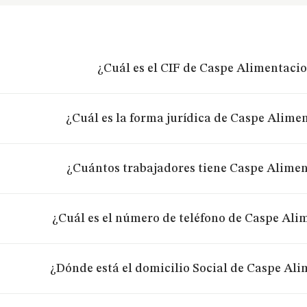
¿Cuál es el CIF de Caspe Alimentacio
¿Cuál es la forma jurídica de Caspe Alimen
¿Cuántos trabajadores tiene Caspe Alimen
¿Cuál es el número de teléfono de Caspe Ali
¿Dónde está el domicilio Social de Caspe Ali