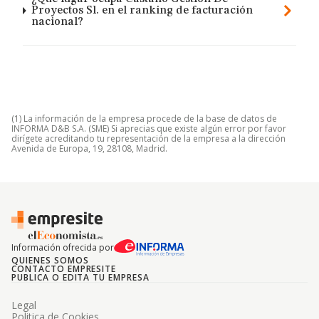
Proyectos Sl. en el ranking de facturación
nacional?
(1) La información de la empresa procede de la base de datos de
INFORMA D&B S.A. (SME) Si aprecias que existe algún error por favor
dirígete acreditando tu representación de la empresa a la dirección
Avenida de Europa, 19, 28108, Madrid.
Información ofrecida por
QUIENES SOMOS
CONTACTO EMPRESITE
PUBLICA O EDITA TU EMPRESA
Legal
Politica de Cookies