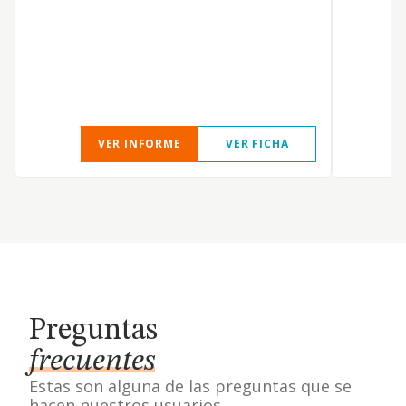
VER INFORME
VER FICHA
Preguntas
frecuentes
Estas son alguna de las preguntas que se
hacen nuestros usuarios