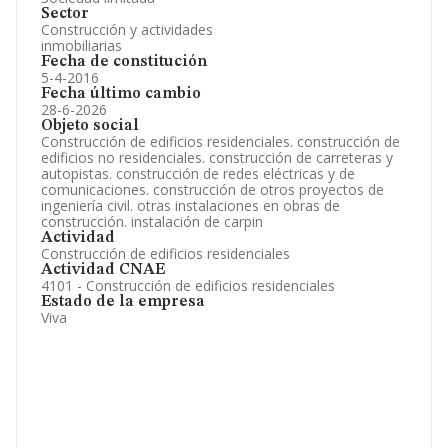
Sector
Construcción y actividades
inmobiliarias
Fecha de constitución
5-4-2016
Fecha último cambio
28-6-2026
Objeto social
Construcción de edificios residenciales. construcción de
edificios no residenciales. construcción de carreteras y
autopistas. construcción de redes eléctricas y de
comunicaciones. construcción de otros proyectos de
ingeniería civil. otras instalaciones en obras de
construcción. instalación de carpin
Actividad
Construcción de edificios residenciales
Actividad CNAE
4101 - Construcción de edificios residenciales
Estado de la empresa
Viva