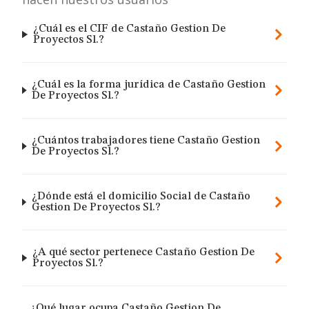
¿Cuál es el CIF de Castaño Gestion De
Proyectos Sl.?
¿Cuál es la forma jurídica de Castaño Gestion
De Proyectos Sl.?
¿Cuántos trabajadores tiene Castaño Gestion
De Proyectos Sl.?
¿Dónde está el domicilio Social de Castaño
Gestion De Proyectos Sl.?
¿A qué sector pertenece Castaño Gestion De
Proyectos Sl.?
¿Qué lugar ocupa Castaño Gestion De