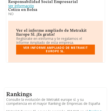
Responsabilidad Social Empresarial
Ver Información
Cotiza en Bolsa
NO
Ver el informe ampliado de Metrakit
Europe Sl. ¡Es gratis!
Regístrate en eInforma y te regalamos el
Informe Ampliado de esta empresa.
VER INFORME AMPLIADO DE METRAKIT
EUROPE SL.
Rankings
Consulte la evolución de Metrakit europe sl. y su
competencia en el mayor Ranking de Empresas de España