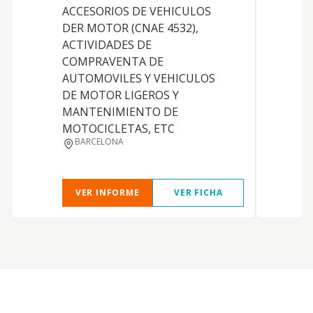
ACCESORIOS DE VEHICULOS
DER MOTOR (CNAE 4532),
ACTIVIDADES DE
COMPRAVENTA DE
AUTOMOVILES Y VEHICULOS
DE MOTOR LIGEROS Y
MANTENIMIENTO DE
MOTOCICLETAS, ETC
BARCELONA
VER INFORME
VER FICHA