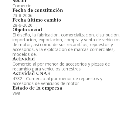
Sector
Comercio
Fecha de constitución
23-8-2006
Fecha último cambio
28-6-2026
Objeto social
El diseño, la fabricacion, comercializacion, distribucion,
importacion, exportacion, compra y venta de vehiculos
de motor, asi como de sus recambios, repuestos y
accesorios, y la explotacion de marcas comerciales,
modelos de...
Actividad
Comercio al por menor de accesorios y piezas de
recambio para vehículos terrestres
Actividad CNAE
4782 - Comercio al por menor de repuestos y
accesorios de vehículos de motor
Estado de la empresa
Viva