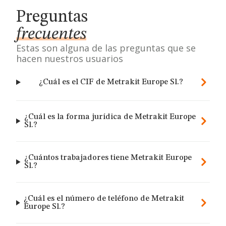
Preguntas
frecuentes
Estas son alguna de las preguntas que se
hacen nuestros usuarios
¿Cuál es el CIF de Metrakit Europe Sl.?
¿Cuál es la forma jurídica de Metrakit Europe
Sl.?
¿Cuántos trabajadores tiene Metrakit Europe
Sl.?
¿Cuál es el número de teléfono de Metrakit
Europe Sl.?