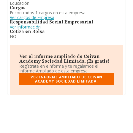
Educación
Cargos
Encontrados 1 cargos en esta empresa
Ver cargos de Empresa
Responsabilidad Social Empresarial
Ver Información
Cotiza en Bolsa
NO
Ver el informe ampliado de Ceivan
Academy Sociedad Limitada. ¡Es gratis!
Regístrate en eInforma y te regalamos el
Informe Ampliado de esta empresa.
VER INFORME AMPLIADO DE CEIVAN
ACADEMY SOCIEDAD LIMITADA.