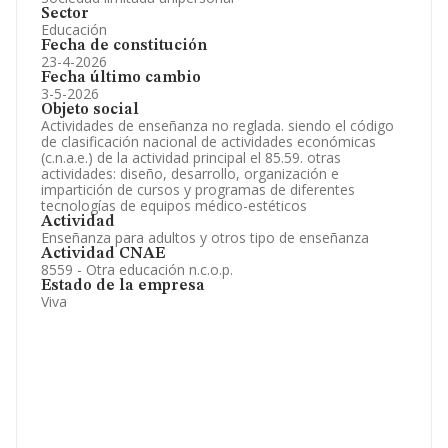
Sector
Educación
Fecha de constitución
23-4-2026
Fecha último cambio
3-5-2026
Objeto social
Actividades de enseñanza no reglada. siendo el código
de clasificación nacional de actividades económicas
(c.n.a.e.) de la actividad principal el 85.59. otras
actividades: diseño, desarrollo, organización e
impartición de cursos y programas de diferentes
tecnologías de equipos médico-estéticos
Actividad
Enseñanza para adultos y otros tipo de enseñanza
Actividad CNAE
8559 - Otra educación n.c.o.p.
Estado de la empresa
Viva