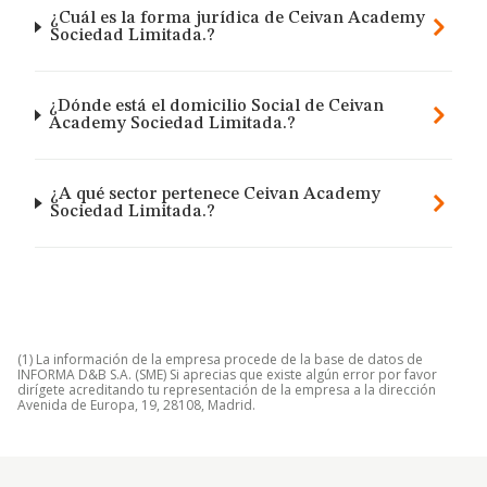
¿Cuál es la forma jurídica de Ceivan Academy
Sociedad Limitada.?
¿Dónde está el domicilio Social de Ceivan
Academy Sociedad Limitada.?
¿A qué sector pertenece Ceivan Academy
Sociedad Limitada.?
(1) La información de la empresa procede de la base de datos de
INFORMA D&B S.A. (SME) Si aprecias que existe algún error por favor
dirígete acreditando tu representación de la empresa a la dirección
Avenida de Europa, 19, 28108, Madrid.