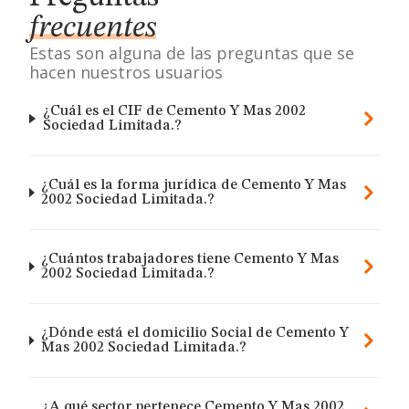
frecuentes
Estas son alguna de las preguntas que se
hacen nuestros usuarios
¿Cuál es el CIF de Cemento Y Mas 2002
Sociedad Limitada.?
¿Cuál es la forma jurídica de Cemento Y Mas
2002 Sociedad Limitada.?
¿Cuántos trabajadores tiene Cemento Y Mas
2002 Sociedad Limitada.?
¿Dónde está el domicilio Social de Cemento Y
Mas 2002 Sociedad Limitada.?
¿A qué sector pertenece Cemento Y Mas 2002