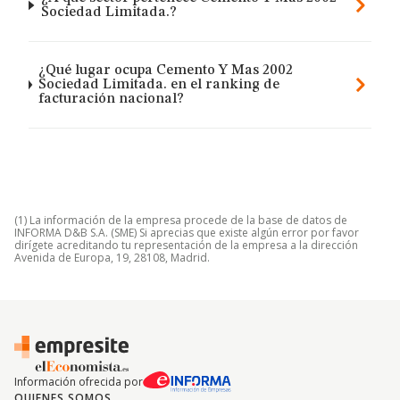
Sociedad Limitada.?
¿Qué lugar ocupa Cemento Y Mas 2002
Sociedad Limitada. en el ranking de
facturación nacional?
(1) La información de la empresa procede de la base de datos de
INFORMA D&B S.A. (SME) Si aprecias que existe algún error por favor
dirígete acreditando tu representación de la empresa a la dirección
Avenida de Europa, 19, 28108, Madrid.
Información ofrecida por
QUIENES SOMOS