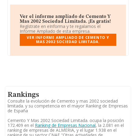
Ver el informe ampliado de Cemento Y
Mas 2002 Sociedad Limitada. ¡Es gratis!
Regístrate en eInforma y te regalamos el
Informe Ampliado de esta empresa.
VER INFORME AMPLIADO DE CEMENTO Y
MAS 2002 SOCIEDAD LIMITADA.
Rankings
Consulte la evolución de Cemento y mas 2002 sociedad
limitada. y su competencia en el mayor Ranking de Empresas
de España
Cemento Y Mas 2002 Sociedad Limitada. ocupa la posición
172.409 en el
Ranking de Empresas Nacional
, la 2.081 en el
ranking de empresas de ALMERIA, y el lugar 1.938 en el
ranking de su sector CNAE "Otras actividades de