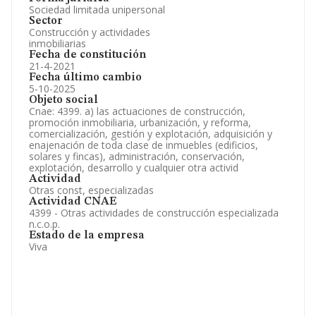
Sociedad limitada unipersonal
Sector
Construcción y actividades
inmobiliarias
Fecha de constitución
21-4-2021
Fecha último cambio
5-10-2025
Objeto social
Cnae: 4399. a) las actuaciones de construcción,
promoción inmobiliaria, urbanización, y reforma,
comercialización, gestión y explotación, adquisición y
enajenación de toda clase de inmuebles (edificios,
solares y fincas), administración, conservación,
explotación, desarrollo y cualquier otra activid
Actividad
Otras const, especializadas
Actividad CNAE
4399 - Otras actividades de construcción especializada
n.c.o.p.
Estado de la empresa
Viva