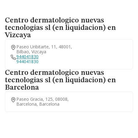
Centro dermatologico nuevas
tecnologias sl (en liquidacion) en
Vizcaya
Paseo Uribitarte, 11, 48001,
Bilbao, Vizcaya
944041830
944041830
Centro dermatologico nuevas
tecnologias sl (en liquidacion) en
Barcelona
Paseo Gracia, 125, 08008,
Barcelona, Barcelona