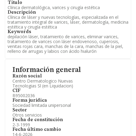
Titulo
Clínica dermatológica, varices y cirugía estética
Descripción
Clínica de láser y nuevas tecnologías, especializada en el
tratamiento integral de varices, láser, dermatología, medicina
estética y cirugía estética
Keywords
depilación láser, tratamiento de varices, eliminar varices,
tratamiento de varices con láser endovenoso, cuperosis,
venitas rojas cara, manchas de la cara, manchas de la piel,
relleno de arrugas y labios con ácido hialurón
Información general
Razón social
Centro Dermatologico Nuevas
Tecnologias Sl (en Liquidacion)
CIF
B95002036
Forma jurídica
Sociedad limitada unipersonal
Sector
Otros servicios
Fecha de constitución
2-3-1999
Fecha último cambio
14-6-2026