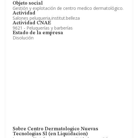
Objeto social
Gestión y explotación de centro medico dermatológico.
Actividad
Salones peluqueria,institut.belleza
Actividad CNAE
9621 - Peluquerías y barberías
Estado de la empresa
Disolución
Sobre Centro Dermatologico Nuevas
Tecnologias Sl (en Liquidacion)