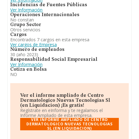
Incidencias de Fuentes Públicas
Ver Información
Operaciones Internacionales
No constan
Grupo Sector
Otros servicios
Cargos
Encontrados 7 cargos en esta empresa
Ver cargos de Empresa
Número de empleados
30 (año 2023)
Responsabilidad Social Empresarial
Ver Información
Cotiza en Bolsa
NO
Ver el informe ampliado de Centro
Dermatologico Nuevas Tecnologias Sl
(en Liquidacion) ¡Es gratis!
Regístrate en eInforma y te regalamos el
Informe Ampliado de esta empresa.
VER INFORME AMPLIADO DE CENTRO
DERMATOLOGICO NUEVAS TECNOLOGIAS
SL (EN LIQUIDACION)