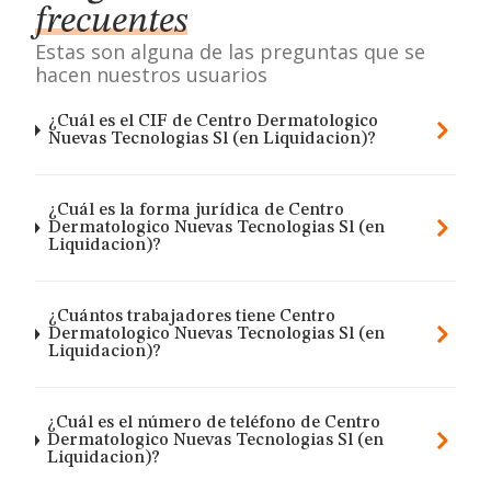
frecuentes
Estas son alguna de las preguntas que se
hacen nuestros usuarios
¿Cuál es el CIF de Centro Dermatologico
Nuevas Tecnologias Sl (en Liquidacion)?
¿Cuál es la forma jurídica de Centro
Dermatologico Nuevas Tecnologias Sl (en
Liquidacion)?
¿Cuántos trabajadores tiene Centro
Dermatologico Nuevas Tecnologias Sl (en
Liquidacion)?
¿Cuál es el número de teléfono de Centro
Dermatologico Nuevas Tecnologias Sl (en
Liquidacion)?