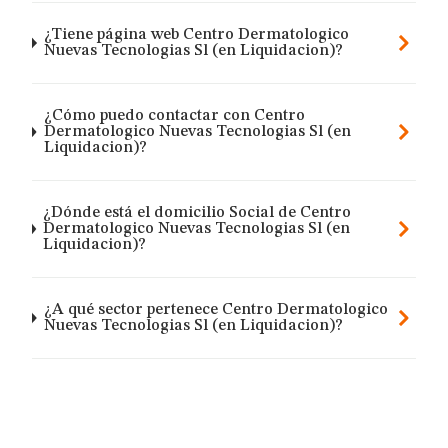
¿Tiene página web Centro Dermatologico
Nuevas Tecnologias Sl (en Liquidacion)?
¿Cómo puedo contactar con Centro
Dermatologico Nuevas Tecnologias Sl (en
Liquidacion)?
¿Dónde está el domicilio Social de Centro
Dermatologico Nuevas Tecnologias Sl (en
Liquidacion)?
¿A qué sector pertenece Centro Dermatologico
Nuevas Tecnologias Sl (en Liquidacion)?