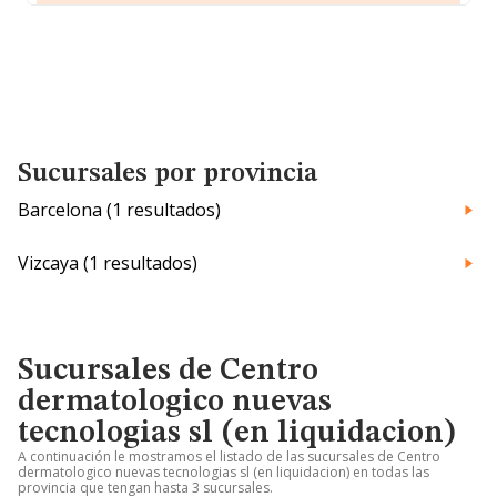
Sucursales por provincia
Barcelona (1 resultados)
Vizcaya (1 resultados)
Sucursales de Centro
dermatologico nuevas
tecnologias sl (en liquidacion)
A continuación le mostramos el listado de las sucursales de Centro
dermatologico nuevas tecnologias sl (en liquidacion) en todas las
provincia que tengan hasta 3 sucursales.