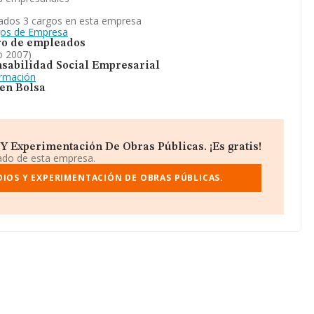
ados 3 cargos en esta empresa
gos de Empresa
o de empleados
o 2007)
sabilidad Social Empresarial
ormación
 en Bolsa
Y Experimentación De Obras Públicas. ¡Es gratis!
iado de esta empresa.
IOS Y EXPERIMENTACIÓN DE OBRAS PÚBLICAS.