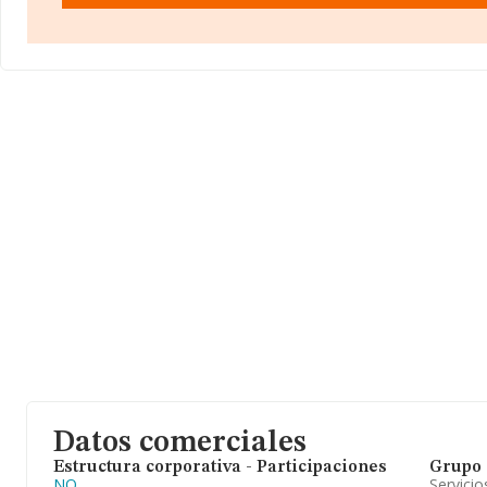
Datos comerciales
Estructura corporativa - Participaciones
Grupo 
NO
Servicio