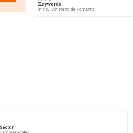
Keywords
Inicio, Ministerio de Fomento
Sector
s empresariales