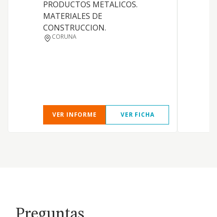
PRODUCTOS METALICOS.
MATERIALES DE
CONSTRUCCION.
CORUNA
VER INFORME
VER FICHA
Preguntas