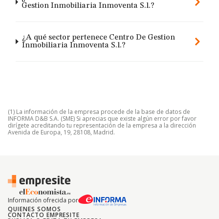
Gestion Inmobiliaria Inmoventa S.l.?
¿A qué sector pertenece Centro De Gestion
Inmobiliaria Inmoventa S.l.?
(1) La información de la empresa procede de la base de datos de
INFORMA D&B S.A. (SME) Si aprecias que existe algún error por favor
dirígete acreditando tu representación de la empresa a la dirección
Avenida de Europa, 19, 28108, Madrid.
Información ofrecida por
QUIENES SOMOS
CONTACTO EMPRESITE