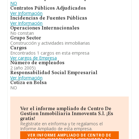
NO
Contratos Públicos Adjudicados
Ver Información
Incidencias de Fuentes Públicas
Ver Información
Operaciones Internacionales
No constan
Grupo Sector
Construcción y actividades inmobiliarias
Cargos
Encontrados 1 cargos en esta empresa
Ver cargos de Empresa
Número de empleados
2 (año 2005)
Responsabilidad Social Empresarial
Ver Información
Cotiza en Bolsa
NO
Ver el informe ampliado de Centro De
Gestion Inmobiliaria Inmoventa S.l. ¡Es
gratis!
Regístrate en eInforma y te regalamos el
Informe Ampliado de esta empresa.
VER INFORME AMPLIADO DE CENTRO DE