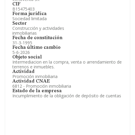
CIF
B15475403
Forma jurídica
Sociedad limitada
Sector
Construcción y actividades
inmobiliarias
Fecha de constitución
31-3-1995
Fecha último cambio
5-6-2026
Objeto social
Intermediacion en la compra, venta o arrendamiento de
terrenos e inmuebles.
Actividad
Promoción inmobiliaria
Actividad CNAE
6812 - Promoción inmobiliaria
Estado de la empresa
Incumplimiento de la obligación de depósito de cuentas