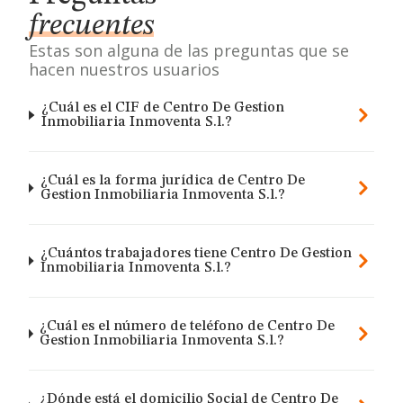
frecuentes
Estas son alguna de las preguntas que se
hacen nuestros usuarios
¿Cuál es el CIF de Centro De Gestion
Inmobiliaria Inmoventa S.l.?
¿Cuál es la forma jurídica de Centro De
Gestion Inmobiliaria Inmoventa S.l.?
¿Cuántos trabajadores tiene Centro De Gestion
Inmobiliaria Inmoventa S.l.?
¿Cuál es el número de teléfono de Centro De
Gestion Inmobiliaria Inmoventa S.l.?
¿Dónde está el domicilio Social de Centro De