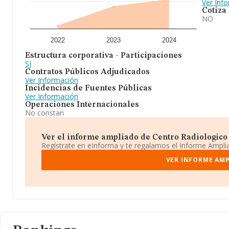
Ver Inf
Cotiza
NO
2022
2023
2024
Estructura corporativa - Participaciones
SI
Contratos Públicos Adjudicados
Ver Información
Incidencias de Fuentes Públicas
Ver Información
Operaciones Internacionales
No constan
Ver el informe ampliado de Centro Radiologico 
Regístrate en eInforma y te regalamos el Informe Ampl
VER INFORME AM