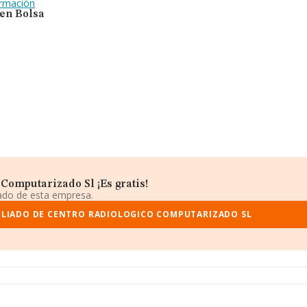
ormación
 en Bolsa
Computarizado Sl ¡Es gratis!
iado de esta empresa.
PLIADO DE CENTRO RADIOLOGICO COMPUTARIZADO SL