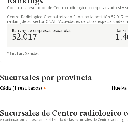
Rankings
Consulte la evolución de Centro radiologico computarizado sl y
Centro Radiologico Computarizado Sl ocupa la posición 52.017 e
ranking de su sector CNAE "Actividades de otras especialidades 
Ranking de empresas españolas
Rankin
52.017
1.4
*
Sector:
Sanidad
Sucursales por provincia
Cádiz (1 resultados)
Huelva 
Sucursales de Centro radiologico 
A continuación le mostramos el listado de las sucursales de Centro radiologic