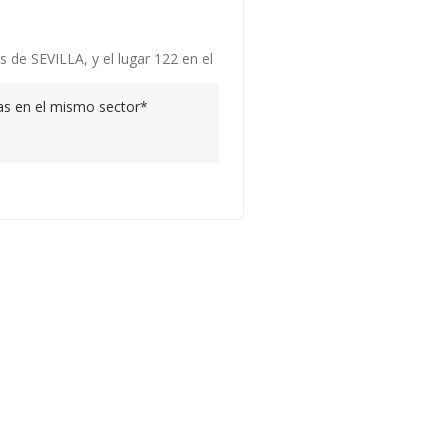
s de SEVILLA, y el lugar 122 en el
s en el mismo sector*