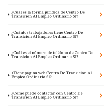
¿Cuál es la forma jurídica de Centro De
Transicion Al Empleo Ordinario Sl?
¿Cuántos trabajadores tiene Centro De
Transicion Al Empleo Ordinario Sl?
¿Cuál es el número de teléfono de Centro De
Transicion Al Empleo Ordinario Sl?
¿Tiene página web Centro De Transicion Al
Empleo Ordinario Sl?
¿Cómo puedo contactar con Centro De
Transicion Al Empleo Ordinario Sl?