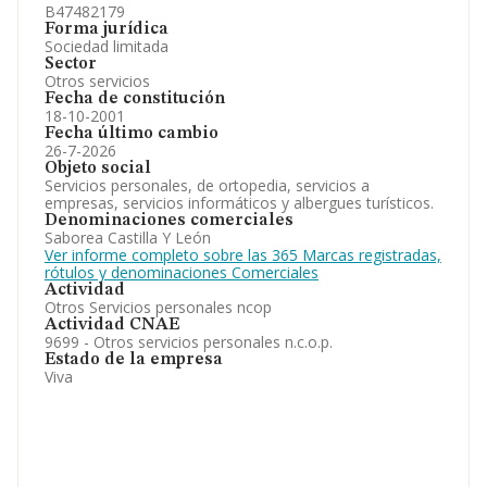
B47482179
Forma jurídica
Sociedad limitada
Sector
Otros servicios
Fecha de constitución
18-10-2001
Fecha último cambio
26-7-2026
Objeto social
Servicios personales, de ortopedia, servicios a
empresas, servicios informáticos y albergues turísticos.
Denominaciones comerciales
Saborea Castilla Y León
Ver informe completo sobre las 365 Marcas registradas,
rótulos y denominaciones Comerciales
Actividad
Otros Servicios personales ncop
Actividad CNAE
9699 - Otros servicios personales n.c.o.p.
Estado de la empresa
Viva