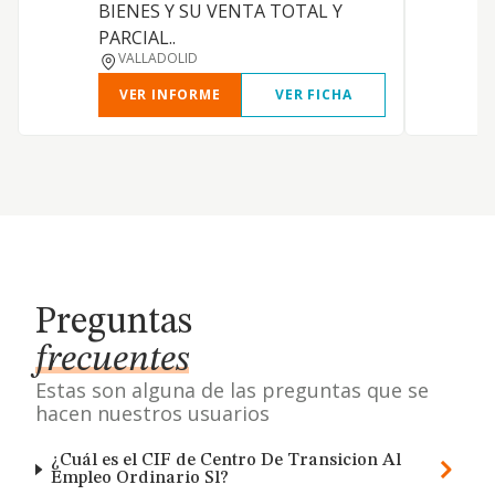
BIENES Y SU VENTA TOTAL Y
PARCIAL..
VALLADOLID
VER INFORME
VER FICHA
Preguntas
frecuentes
Estas son alguna de las preguntas que se
hacen nuestros usuarios
¿Cuál es el CIF de Centro De Transicion Al
Empleo Ordinario Sl?