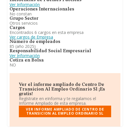
Incidencias de Fuentes Públicas
Ver Información
Operaciones Internacionales
No constan
Grupo Sector
Otros servicios
Cargos
Encontrados 6 cargos en esta empresa
Ver cargos de Empresa
Número de empleados
85 (año 2025)
Responsabilidad Social Empresarial
Ver Información
Cotiza en Bolsa
NO
Ver el informe ampliado de Centro De
Transicion Al Empleo Ordinario Sl ¡Es
gratis!
Regístrate en eInforma y te regalamos el
Informe Ampliado de esta empresa.
VER INFORME AMPLIADO DE CENTRO DE
TRANSICION AL EMPLEO ORDINARIO SL