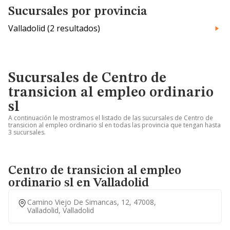
Sucursales por provincia
Valladolid (2 resultados)
Sucursales de Centro de
transicion al empleo ordinario
sl
A continuación le mostramos el listado de las sucursales de Centro de
transicion al empleo ordinario sl en todas las provincia que tengan hasta
3 sucursales.
Centro de transicion al empleo
ordinario sl en Valladolid
Camino Viejo De Simancas, 12, 47008,
Valladolid, Valladolid