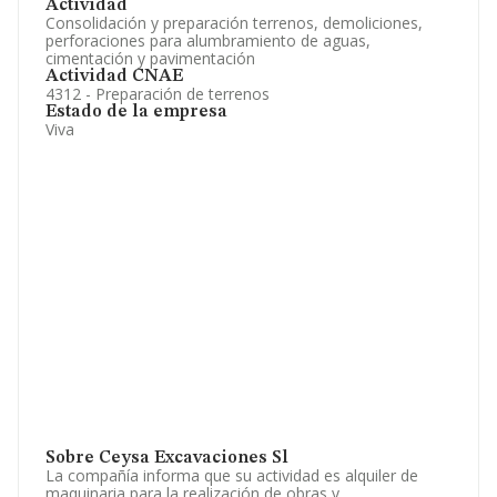
Actividad
Consolidación y preparación terrenos, demoliciones,
perforaciones para alumbramiento de aguas,
cimentación y pavimentación
Actividad CNAE
4312 - Preparación de terrenos
Estado de la empresa
Viva
Sobre Ceysa Excavaciones Sl
La compañía informa que su actividad es alquiler de
maquinaria para la realización de obras y