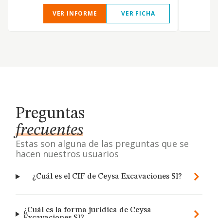
VER INFORME
VER FICHA
Preguntas
frecuentes
Estas son alguna de las preguntas que se
hacen nuestros usuarios
¿Cuál es el CIF de Ceysa Excavaciones Sl?
¿Cuál es la forma jurídica de Ceysa