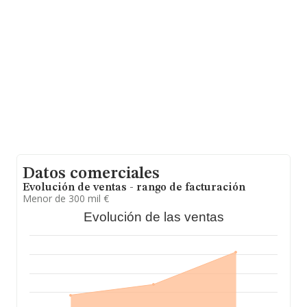
Datos comerciales
Evolución de ventas - rango de facturación
Menor de 300 mil €
Evolución de las ventas