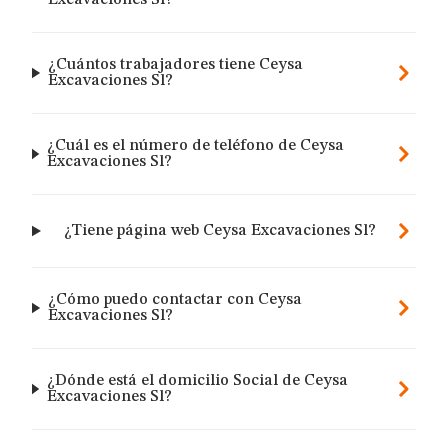
Excavaciones Sl?
¿Cuántos trabajadores tiene Ceysa
Excavaciones Sl?
¿Cuál es el número de teléfono de Ceysa
Excavaciones Sl?
¿Tiene página web Ceysa Excavaciones Sl?
¿Cómo puedo contactar con Ceysa
Excavaciones Sl?
¿Dónde está el domicilio Social de Ceysa
Excavaciones Sl?