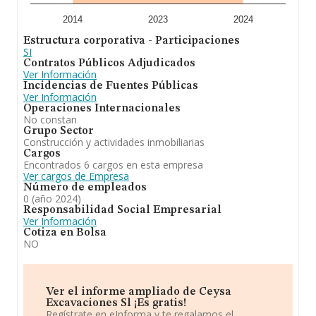
2014
2023
2024
Estructura corporativa - Participaciones
SI
Contratos Públicos Adjudicados
Ver Información
Incidencias de Fuentes Públicas
Ver Información
Operaciones Internacionales
No constan
Grupo Sector
Construcción y actividades inmobiliarias
Cargos
Encontrados 6 cargos en esta empresa
Ver cargos de Empresa
Número de empleados
0 (año 2024)
Responsabilidad Social Empresarial
Ver Información
Cotiza en Bolsa
NO
Ver el informe ampliado de Ceysa
Excavaciones Sl ¡Es gratis!
Regístrate en eInforma y te regalamos el