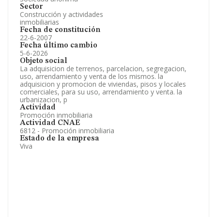
Sector
Construcción y actividades
inmobiliarias
Fecha de constitución
22-6-2007
Fecha último cambio
5-6-2026
Objeto social
La adquisicion de terrenos, parcelacion, segregacion,
uso, arrendamiento y venta de los mismos. la
adquisicion y promocion de viviendas, pisos y locales
comerciales, para su uso, arrendamiento y venta. la
urbanizacion, p
Actividad
Promoción inmobiliaria
Actividad CNAE
6812 - Promoción inmobiliaria
Estado de la empresa
Viva