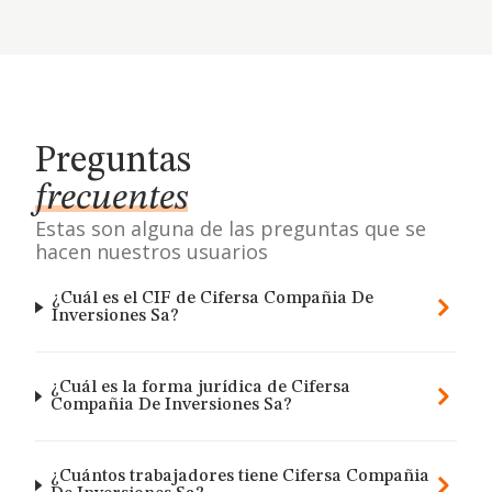
Preguntas
frecuentes
Estas son alguna de las preguntas que se
hacen nuestros usuarios
¿Cuál es el CIF de Cifersa Compañia De
Inversiones Sa?
¿Cuál es la forma jurídica de Cifersa
Compañia De Inversiones Sa?
¿Cuántos trabajadores tiene Cifersa Compañia