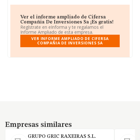
Ver el informe ampliado de Cifersa
Compañia De Inversiones Sa ¡Es gratis!
Regístrate en eInforma y te regalamos el
Informe Ampliado de esta empresa.
VER INFORME AMPLIADO DE CIFERSA
COMPAÑIA DE INVERSIONES SA
Empresas similares
Empresas similares
GRUPO GRIC RAXEIRAS S.L.