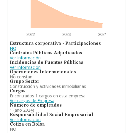
2022
2023
2024
Estructura corporativa - Participaciones
NO
Contratos Públicos Adjudicados
Ver Información
Incidencias de Fuentes Públicas
Ver Información
Operaciones Internacionales
No constan
Grupo Sector
Construcción y actividades inmobiliarias
Cargos
Encontrados 1 cargos en esta empresa
Ver cargos de Empresa
Número de empleados
1 (año 2024)
Responsabilidad Social Empresarial
Ver Información
Cotiza en Bolsa
NO