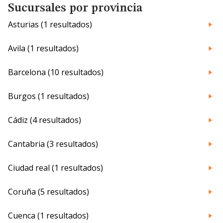
Sucursales por provincia
Asturias (1 resultados)
Avila (1 resultados)
Barcelona (10 resultados)
Burgos (1 resultados)
Cádiz (4 resultados)
Cantabria (3 resultados)
Ciudad real (1 resultados)
Coruña (5 resultados)
Cuenca (1 resultados)