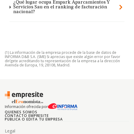
¿Qué lugar ocupa Empark Aparcamientos Y
Servicios Sau en el ranking de facturación
nacional?
(1) La información de la empresa procede de la base de datos de
INFORMA D&B S.A. (SME) Si aprecias que existe algún error por favor
dirígete acreditando tu representación de la empresa a la dirección
Avenida de Europa, 19, 28108, Madrid.
Información ofrecida por
QUIENES SOMOS
CONTACTO EMPRESITE
PUBLICA O EDITA TU EMPRESA
Legal