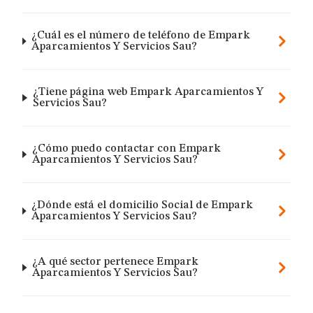
¿Cuál es el número de teléfono de Empark
Aparcamientos Y Servicios Sau?
¿Tiene página web Empark Aparcamientos Y
Servicios Sau?
¿Cómo puedo contactar con Empark
Aparcamientos Y Servicios Sau?
¿Dónde está el domicilio Social de Empark
Aparcamientos Y Servicios Sau?
¿A qué sector pertenece Empark
Aparcamientos Y Servicios Sau?