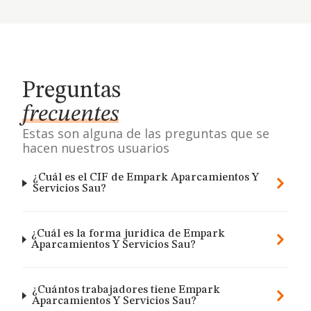
Preguntas
frecuentes
Estas son alguna de las preguntas que se
hacen nuestros usuarios
¿Cuál es el CIF de Empark Aparcamientos Y
Servicios Sau?
¿Cuál es la forma jurídica de Empark
Aparcamientos Y Servicios Sau?
¿Cuántos trabajadores tiene Empark
Aparcamientos Y Servicios Sau?