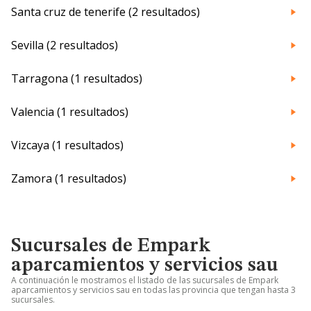
Santa cruz de tenerife (2 resultados)
Sevilla (2 resultados)
Tarragona (1 resultados)
Valencia (1 resultados)
Vizcaya (1 resultados)
Zamora (1 resultados)
Sucursales de Empark
aparcamientos y servicios sau
A continuación le mostramos el listado de las sucursales de Empark
aparcamientos y servicios sau en todas las provincia que tengan hasta 3
sucursales.