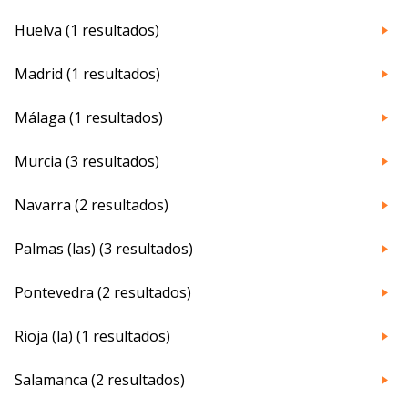
Huelva (1 resultados)
Madrid (1 resultados)
Málaga (1 resultados)
Murcia (3 resultados)
Navarra (2 resultados)
Palmas (las) (3 resultados)
Pontevedra (2 resultados)
Rioja (la) (1 resultados)
Salamanca (2 resultados)