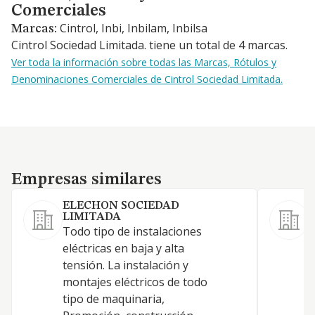
Comerciales
Cintrol, Inbi, Inbilam, Inbilsa
Marcas:
Cintrol Sociedad Limitada. tiene un total de 4 marcas.
Ver toda la información sobre todas las Marcas, Rótulos y
Denominaciones Comerciales de Cintrol Sociedad Limitada.
Empresas similares
Empresas similares
ELECHON SOCIEDAD
LIMITADA
Todo tipo de instalaciones
I
eléctricas en baja y alta
tensión. La instalación y
montajes eléctricos de todo
tipo de maquinaria,