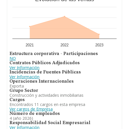
2021
2022
2023
Estructura corporativa - Participaciones
NO
Contratos Públicos Adjudicados
Ver Información
Incidencias de Fuentes Públicas
Ver Información
Operaciones Internacionales
Exporta
Grupo Sector
Construcción y actividades inmobiliarias
Cargos
Encontrados 11 cargos en esta empresa
Ver cargos de Empresa
Número de empleados
4 (año 2026)
Responsabilidad Social Empresarial
Ver Información