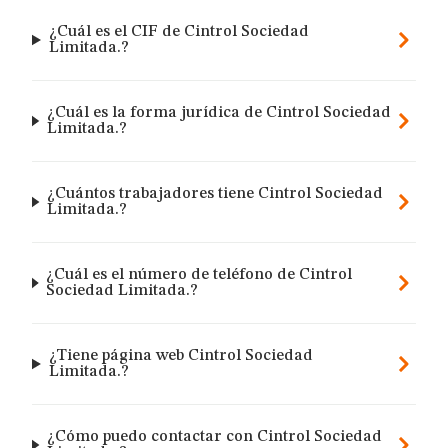
¿Cuál es el CIF de Cintrol Sociedad
Limitada.?
¿Cuál es la forma jurídica de Cintrol Sociedad
Limitada.?
¿Cuántos trabajadores tiene Cintrol Sociedad
Limitada.?
¿Cuál es el número de teléfono de Cintrol
Sociedad Limitada.?
¿Tiene página web Cintrol Sociedad
Limitada.?
¿Cómo puedo contactar con Cintrol Sociedad