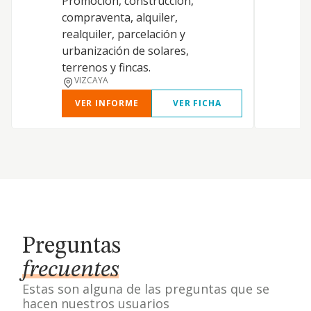
Promoción, construcción,
compraventa, alquiler,
realquiler, parcelación y
urbanización de solares,
terrenos y fincas.
VIZCAYA
VER INFORME
VER FICHA
Preguntas
frecuentes
Estas son alguna de las preguntas que se
hacen nuestros usuarios