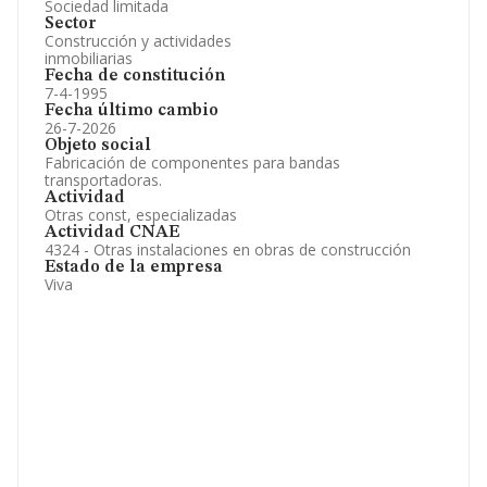
Sociedad limitada
Sector
Construcción y actividades
inmobiliarias
Fecha de constitución
7-4-1995
Fecha último cambio
26-7-2026
Objeto social
Fabricación de componentes para bandas
transportadoras.
Actividad
Otras const, especializadas
Actividad CNAE
4324 - Otras instalaciones en obras de construcción
Estado de la empresa
Viva