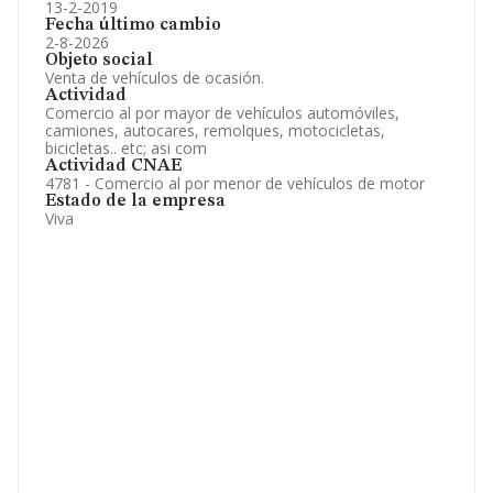
13-2-2019
Fecha último cambio
2-8-2026
Objeto social
Venta de vehículos de ocasión.
Actividad
Comercio al por mayor de vehículos automóviles,
camiones, autocares, remolques, motocicletas,
bicicletas.. etc; asi com
Actividad CNAE
4781 - Comercio al por menor de vehículos de motor
Estado de la empresa
Viva