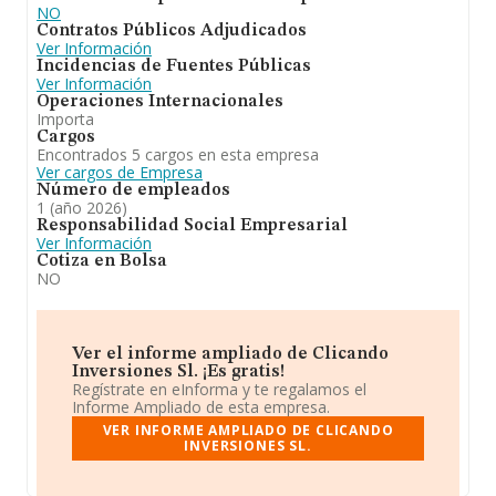
NO
experimentado una subida.
Contratos Públicos Adjudicados
Ver Información
Incidencias de Fuentes Públicas
Ver Información
Operaciones Internacionales
Importa
Cargos
Encontrados 5 cargos en esta empresa
Ver cargos de Empresa
Número de empleados
1 (año 2026)
Responsabilidad Social Empresarial
Ver Información
Cotiza en Bolsa
NO
Ver el informe ampliado de Clicando
Inversiones Sl. ¡Es gratis!
Regístrate en eInforma y te regalamos el
Informe Ampliado de esta empresa.
VER INFORME AMPLIADO DE CLICANDO
INVERSIONES SL.