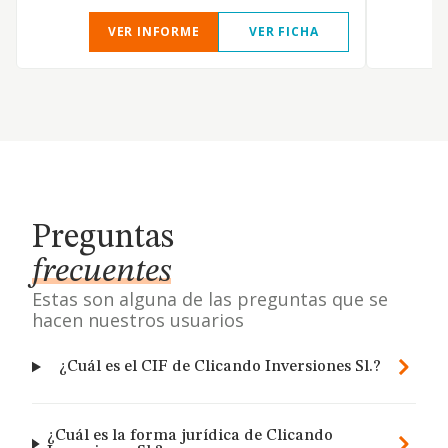
VER INFORME
VER FICHA
Preguntas
frecuentes
Estas son alguna de las preguntas que se
hacen nuestros usuarios
¿Cuál es el CIF de Clicando Inversiones Sl.?
¿Cuál es la forma jurídica de Clicando