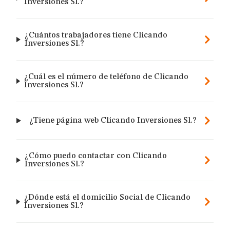
Inversiones Sl.?
¿Cuántos trabajadores tiene Clicando
Inversiones Sl.?
¿Cuál es el número de teléfono de Clicando
Inversiones Sl.?
¿Tiene página web Clicando Inversiones Sl.?
¿Cómo puedo contactar con Clicando
Inversiones Sl.?
¿Dónde está el domicilio Social de Clicando
Inversiones Sl.?