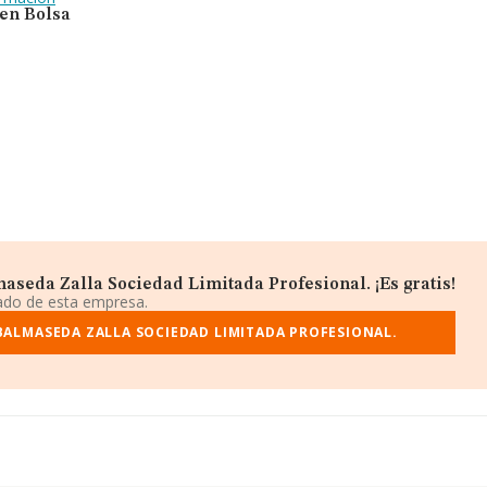
 en Bolsa
aseda Zalla Sociedad Limitada Profesional. ¡Es gratis!
iado de esta empresa.
BALMASEDA ZALLA SOCIEDAD LIMITADA PROFESIONAL.