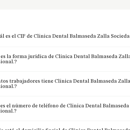
ál es el CIF de Clinica Dental Balmaseda Zalla Socied
 es la forma jurídica de Clinica Dental Balmaseda Zal
ional.?
tos trabajadores tiene Clinica Dental Balmaseda Zall
ional.?
 es el número de teléfono de Clinica Dental Balmaseda
ional.?