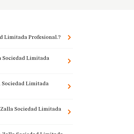
ad Limitada Profesional.?
la Sociedad Limitada
a Sociedad Limitada
 Zalla Sociedad Limitada