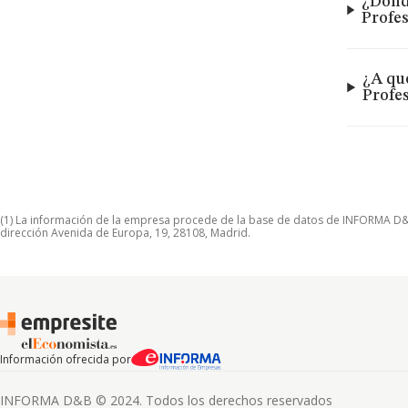
¿Dónd
Profes
¿A qu
Profes
(1) La información de la empresa procede de la base de datos de INFORMA D&B S
dirección Avenida de Europa, 19, 28108, Madrid.
Información ofrecida por
INFORMA D&B © 2024. Todos los derechos reservados