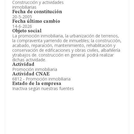
Construcción y actividades
inmobiliarias
Fecha de constitución
20-5-2005
Fecha último cambio
14-6-2026
Objeto social
La promoción inmobiliaria, la urbanización de terrenos,
la compraventa yarriendo de inmuebles; la construcción,
acabado, reparación, mantenimiento, rehabilitación y
conservación de edificaciones y obras civiles, albañilería
ytrabajos de. construcción en general. podrá realizar
dichas actividade.
Actividad
Promoción inmobiliaria
Actividad CNAE
6812 - Promoción inmobiliaria
Estado de la empresa
Inactiva según nuestras fuentes