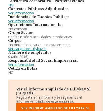
Estructura corporativa - Participaciones
NO
Contratos Públicos Adjudicados
Ver Información
Incidencias de Fuentes Públicas
Ver Información
Operaciones Internacionales
No constan
Grupo Sector
Construcción y actividades inmobiliarias
Cargos
Encontrados 2 cargos en esta empresa
Ver cargos de Lillykay Sl
Número de empleados
0 (año 2016)
Responsabilidad Social Empresarial
Ver Información
Cotiza en Bolsa
NO
Ver el informe ampliado de Lillykay Sl
¡Es gratis!
Regístrate en eInforma y te regalamos el
Informe Ampliado de esta empresa.
VER INFORME AMPLIADO DE LILLYKAY SL