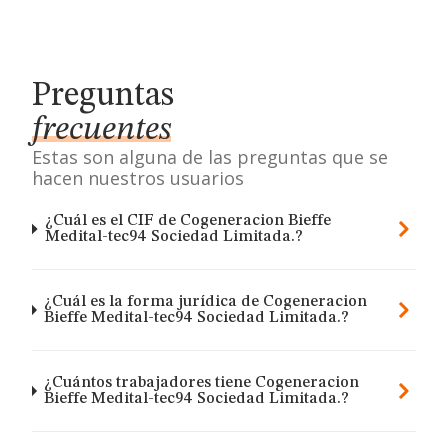
Preguntas
frecuentes
Estas son alguna de las preguntas que se
hacen nuestros usuarios
¿Cuál es el CIF de Cogeneracion Bieffe
Medital-tec94 Sociedad Limitada.?
¿Cuál es la forma jurídica de Cogeneracion
Bieffe Medital-tec94 Sociedad Limitada.?
¿Cuántos trabajadores tiene Cogeneracion
Bieffe Medital-tec94 Sociedad Limitada.?