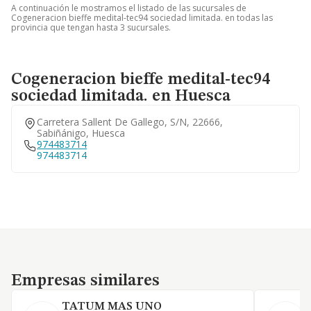
A continuación le mostramos el listado de las sucursales de
Cogeneracion bieffe medital-tec94 sociedad limitada. en todas las
provincia que tengan hasta 3 sucursales.
Cogeneracion bieffe medital-tec94
sociedad limitada. en Huesca
Carretera Sallent De Gallego, S/n, 22666,
Sabiñánigo, Huesca
974483714
974483714
Empresas similares
Empresas similares
TATUM MAS UNO