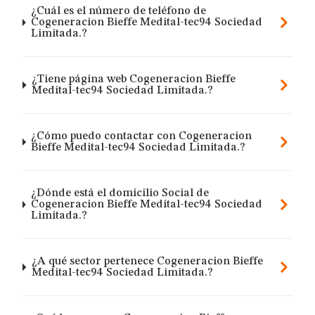
¿Cuál es el número de teléfono de
Cogeneracion Bieffe Medital-tec94 Sociedad
Limitada.?
¿Tiene página web Cogeneracion Bieffe
Medital-tec94 Sociedad Limitada.?
¿Cómo puedo contactar con Cogeneracion
Bieffe Medital-tec94 Sociedad Limitada.?
¿Dónde está el domicilio Social de
Cogeneracion Bieffe Medital-tec94 Sociedad
Limitada.?
¿A qué sector pertenece Cogeneracion Bieffe
Medital-tec94 Sociedad Limitada.?