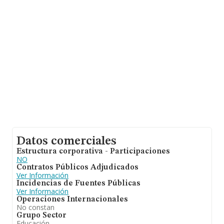
Datos comerciales
Estructura corporativa - Participaciones
NO
Contratos Públicos Adjudicados
Ver Información
Incidencias de Fuentes Públicas
Ver Información
Operaciones Internacionales
No constan
Grupo Sector
Educación