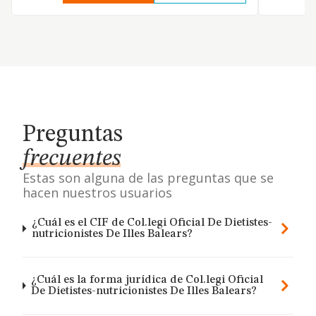
Preguntas
frecuentes
Estas son alguna de las preguntas que se
hacen nuestros usuarios
¿Cuál es el CIF de Col.legi Oficial De Dietistes-
nutricionistes De Illes Balears?
¿Cuál es la forma jurídica de Col.legi Oficial
De Dietistes-nutricionistes De Illes Balears?