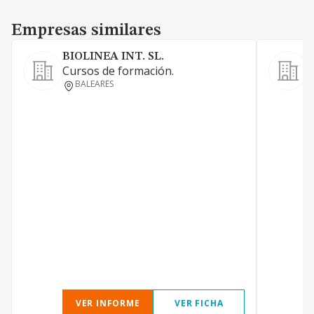
Empresas similares
Empresas similares
BIOLINEA INT. SL.
Cursos de formación.
BALEARES
VER INFORME
VER FICHA