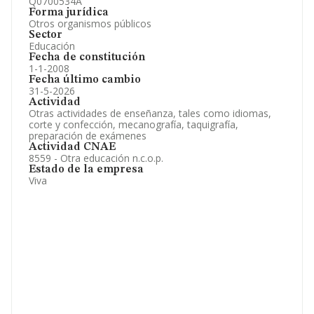
Q0700534A
Forma jurídica
Otros organismos públicos
Sector
Educación
Fecha de constitución
1-1-2008
Fecha último cambio
31-5-2026
Actividad
Otras actividades de enseñanza, tales como idiomas,
corte y confección, mecanografía, taquigrafía,
preparación de exámenes
Actividad CNAE
8559 - Otra educación n.c.o.p.
Estado de la empresa
Viva