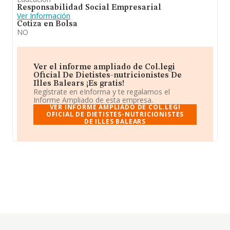
Responsabilidad Social Empresarial
Ver Información
Cotiza en Bolsa
NO
Ver el informe ampliado de Col.legi
Oficial De Dietistes-nutricionistes De
Illes Balears ¡Es gratis!
Regístrate en eInforma y te regalamos el
Informe Ampliado de esta empresa.
VER INFORME AMPLIADO DE COL.LEGI
OFICIAL DE DIETISTES-NUTRICIONISTES
DE ILLES BALEARS