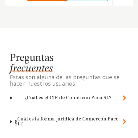
Preguntas
frecuentes
Estas son alguna de las preguntas que se
hacen nuestros usuarios
¿Cuál es el CIF de Comercon Paco Sl.?
¿Cuál es la forma jurídica de Comercon Paco
Sl.?