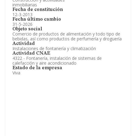
inmobiliarias
Fecha de constitución
12-3-2013
Fecha último cambio
31-5-2026
Objeto social
Comercio de productos de alimentación y todo tipo de
bebidas, así como productos de perfumería y droguería
Actividad
Instalaciones de fontanería y climatización
Actividad CNAE
4322 - Fontanería, instalación de sistemas de
calefacción y aire acondicionado
Estado de la empresa
Viva