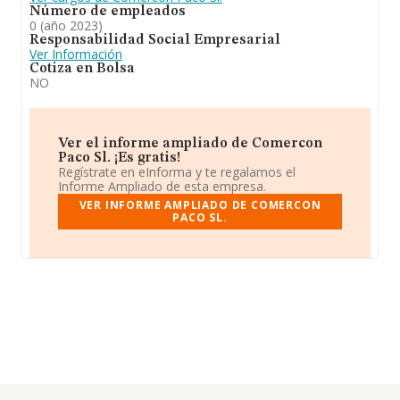
Número de empleados
0 (año 2023)
Responsabilidad Social Empresarial
Ver Información
Cotiza en Bolsa
NO
Ver el informe ampliado de Comercon
Paco Sl. ¡Es gratis!
Regístrate en eInforma y te regalamos el
Informe Ampliado de esta empresa.
VER INFORME AMPLIADO DE COMERCON
PACO SL.