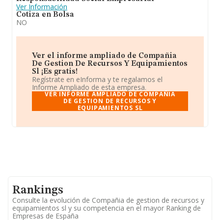
Ver Información
Cotiza en Bolsa
NO
Ver el informe ampliado de Compañia
De Gestion De Recursos Y Equipamientos
Sl ¡Es gratis!
Regístrate en eInforma y te regalamos el
Informe Ampliado de esta empresa.
VER INFORME AMPLIADO DE COMPAÑIA
DE GESTION DE RECURSOS Y
EQUIPAMIENTOS SL
Rankings
Consulte la evolución de Compañia de gestion de recursos y
equipamientos sl y su competencia en el mayor Ranking de
Empresas de España