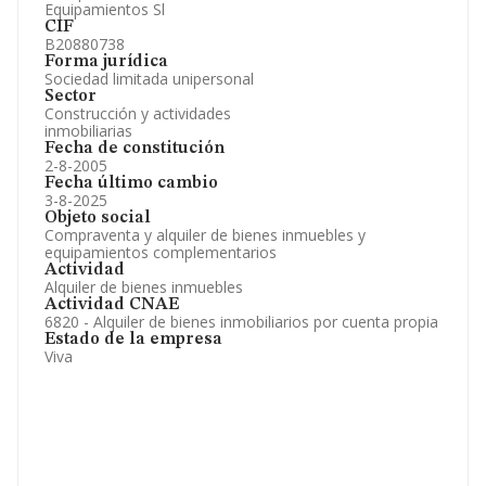
Equipamientos Sl
CIF
B20880738
Forma jurídica
Sociedad limitada unipersonal
Sector
Construcción y actividades
inmobiliarias
Fecha de constitución
2-8-2005
Fecha último cambio
3-8-2025
Objeto social
Compraventa y alquiler de bienes inmuebles y
equipamientos complementarios
Actividad
Alquiler de bienes inmuebles
Actividad CNAE
6820 - Alquiler de bienes inmobiliarios por cuenta propia
Estado de la empresa
Viva