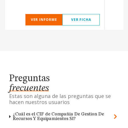
VER INFORME
VER FICHA
Preguntas
frecuentes
Estas son alguna de las preguntas que se
hacen nuestros usuarios
¿Cuál es el CIF de Compañia De Gestion De
Recursos Y Equipamientos Sl?