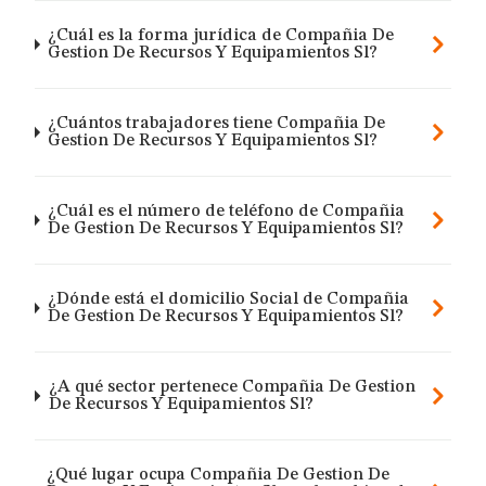
¿Cuál es la forma jurídica de Compañia De
Gestion De Recursos Y Equipamientos Sl?
¿Cuántos trabajadores tiene Compañia De
Gestion De Recursos Y Equipamientos Sl?
¿Cuál es el número de teléfono de Compañia
De Gestion De Recursos Y Equipamientos Sl?
¿Dónde está el domicilio Social de Compañia
De Gestion De Recursos Y Equipamientos Sl?
¿A qué sector pertenece Compañia De Gestion
De Recursos Y Equipamientos Sl?
¿Qué lugar ocupa Compañia De Gestion De