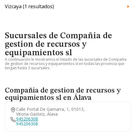
Vizcaya (1 resultados)
Sucursales de Compañia de
gestion de recursos y
equipamientos sl
A continuación le mostramos el listado de las sucursales de Compañia
de gestion de recursos y equipamientos sl en todas las provincia que
tengan hasta 3 sucursales.
Compañia de gestion de recursos y
equipamientos sl en Álava
Calle Portal De Gamarra, 1, 01013,
Vitoria-Gasteiz, Álava
945206308
945206308