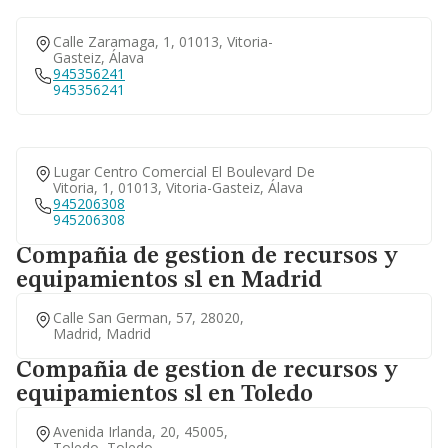
Calle Zaramaga, 1, 01013, Vitoria-
Gasteiz, Álava
945356241
945356241
Lugar Centro Comercial El Boulevard De
Vitoria, 1, 01013, Vitoria-Gasteiz, Álava
945206308
945206308
Compañia de gestion de recursos y
equipamientos sl en Madrid
Calle San German, 57, 28020,
Madrid, Madrid
Compañia de gestion de recursos y
equipamientos sl en Toledo
Avenida Irlanda, 20, 45005,
Toledo, Toledo