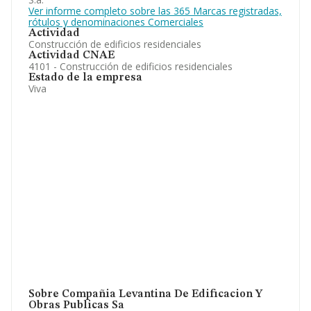
Ver informe completo sobre las 365 Marcas registradas,
rótulos y denominaciones Comerciales
Actividad
Construcción de edificios residenciales
Actividad CNAE
4101 - Construcción de edificios residenciales
Estado de la empresa
Viva
Sobre Compañia Levantina De Edificacion Y
Obras Publicas Sa