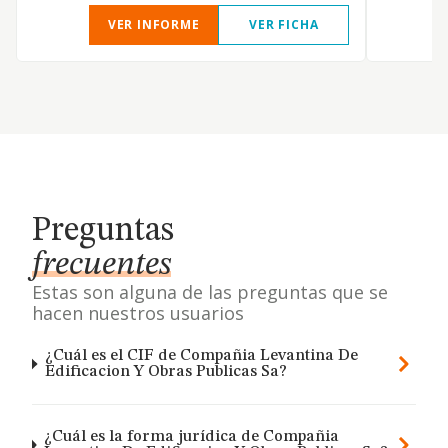
VER INFORME
VER FICHA
Preguntas
frecuentes
Estas son alguna de las preguntas que se
hacen nuestros usuarios
¿Cuál es el CIF de Compañia Levantina De
Edificacion Y Obras Publicas Sa?
¿Cuál es la forma jurídica de Compañia