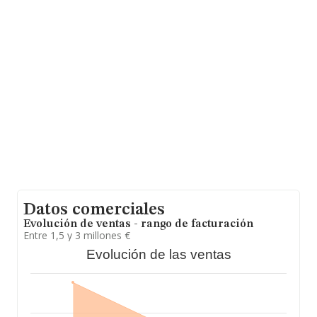
Datos comerciales
Evolución de ventas - rango de facturación
Entre 1,5 y 3 millones €
Evolución de las ventas