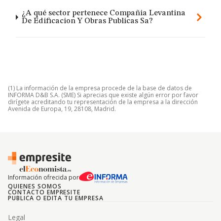
¿A qué sector pertenece Compañia Levantina
De Edificacion Y Obras Publicas Sa?
(1) La información de la empresa procede de la base de datos de
INFORMA D&B S.A. (SME) Si aprecias que existe algún error por favor
dirígete acreditando tu representación de la empresa a la dirección
Avenida de Europa, 19, 28108, Madrid.
Información ofrecida por
QUIENES SOMOS
CONTACTO EMPRESITE
PUBLICA O EDITA TU EMPRESA
Legal