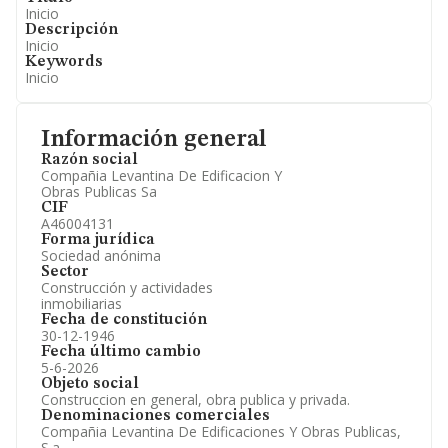
Inicio
Descripción
Inicio
Keywords
Inicio
Información general
Razón social
Compañia Levantina De Edificacion Y
Obras Publicas Sa
CIF
A46004131
Forma jurídica
Sociedad anónima
Sector
Construcción y actividades
inmobiliarias
Fecha de constitución
30-12-1946
Fecha último cambio
5-6-2026
Objeto social
Construccion en general, obra publica y privada.
Denominaciones comerciales
Compañia Levantina De Edificaciones Y Obras Publicas,
S.a.