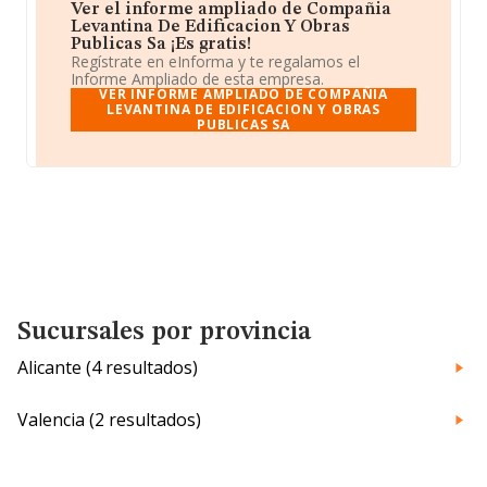
Ver el informe ampliado de Compañia
Levantina De Edificacion Y Obras
Publicas Sa ¡Es gratis!
Regístrate en eInforma y te regalamos el
Informe Ampliado de esta empresa.
VER INFORME AMPLIADO DE COMPAÑIA
LEVANTINA DE EDIFICACION Y OBRAS
PUBLICAS SA
Sucursales por provincia
Alicante (4 resultados)
Valencia (2 resultados)