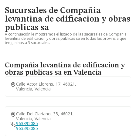
Sucursales de Compañia
levantina de edificacion y obras
publicas sa
A continuación le mostramos el listado de las sucursales de Compañia
levantina de edificacion y obras publicas sa en todas las provincia que
tengan hasta 3 sucursales.
Compañia levantina de edificacion y
obras publicas sa en Valencia
Calle Actor Llorens, 17, 46021,
Valencia, Valencia
Calle Del Clariano, 35, 46021,
Valencia, Valencia
963392085
963392085