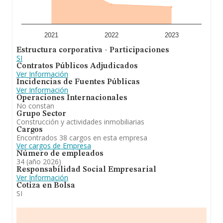
2021
2022
2023
Estructura corporativa - Participaciones
SI
Contratos Públicos Adjudicados
Ver Información
Incidencias de Fuentes Públicas
Ver Información
Operaciones Internacionales
No constan
Grupo Sector
Construcción y actividades inmobiliarias
Cargos
Encontrados 38 cargos en esta empresa
Ver cargos de Empresa
Número de empleados
34 (año 2026)
Responsabilidad Social Empresarial
Ver Información
Cotiza en Bolsa
SI