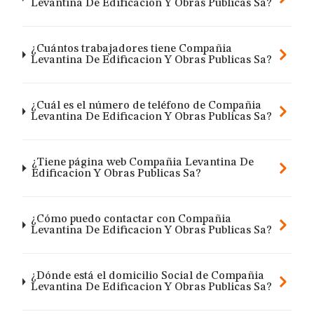
Levantina De Edificacion Y Obras Publicas Sa?
¿Cuántos trabajadores tiene Compañia
Levantina De Edificacion Y Obras Publicas Sa?
¿Cuál es el número de teléfono de Compañia
Levantina De Edificacion Y Obras Publicas Sa?
¿Tiene página web Compañia Levantina De
Edificacion Y Obras Publicas Sa?
¿Cómo puedo contactar con Compañia
Levantina De Edificacion Y Obras Publicas Sa?
¿Dónde está el domicilio Social de Compañia
Levantina De Edificacion Y Obras Publicas Sa?