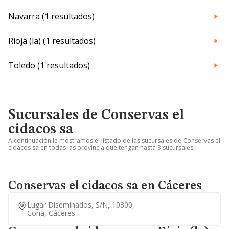
Navarra (1 resultados)
Rioja (la) (1 resultados)
Toledo (1 resultados)
Sucursales de Conservas el
cidacos sa
A continuación le mostramos el listado de las sucursales de Conservas el
cidacos sa en todas las provincia que tengan hasta 3 sucursales.
Conservas el cidacos sa en Cáceres
Lugar Diseminados, S/n, 10800,
Coria, Cáceres