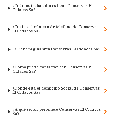
¿Cuántos trabajadores tiene Conservas El
Cidacos Sa?
¿Cuál es el número de teléfono de Conservas
El Cidacos Sa?
¿Tiene página web Conservas El Cidacos Sa?
¿Cómo puedo contactar con Conservas El
Cidacos Sa?
¿Dónde está el domicilio Social de Conservas
El Cidacos Sa?
¿A qué sector pertenece Conservas El Cidacos
Sa?