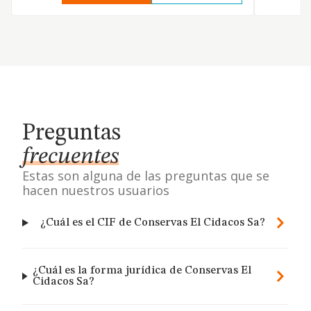
Preguntas
frecuentes
Estas son alguna de las preguntas que se
hacen nuestros usuarios
¿Cuál es el CIF de Conservas El Cidacos Sa?
¿Cuál es la forma jurídica de Conservas El
Cidacos Sa?