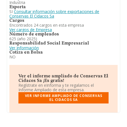
Industria
Exporta
SI
Consultar información sobre exportaciones de
Conservas El Cidacos Sa
Cargos
Encontrados 24 cargos en esta empresa
Ver cargos de Empresa
Número de empleados
625 (año 2025)
Responsabilidad Social Empresarial
Ver Información
Cotiza en Bolsa
NO
Ver el informe ampliado de Conservas El
Cidacos Sa ¡Es gratis!
Regístrate en eInforma y te regalamos el
Informe Ampliado de esta empresa.
VER INFORME AMPLIADO DE CONSERVAS
EL CIDACOS SA