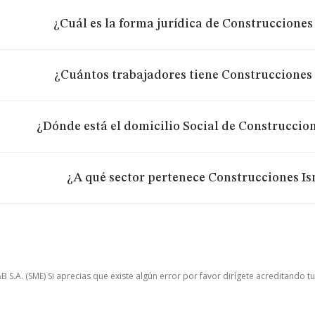
¿Cuál es la forma jurídica de Construcciones 
¿Cuántos trabajadores tiene Construcciones 
¿Dónde está el domicilio Social de Construccion
¿A qué sector pertenece Construcciones Ism
.A. (SME) Si aprecias que existe algún error por favor dirígete acreditando t