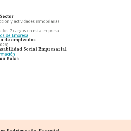
Sector
ción y actividades inmobiliarias
ados 7 cargos en esta empresa
gos de Empresa
o de empleados
2026)
sabilidad Social Empresarial
ormación
 en Bolsa