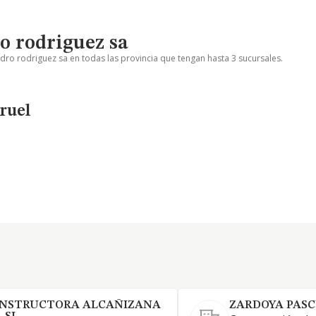
o rodriguez sa
dro rodriguez sa en todas las provincia que tengan hasta 3 sucursales.
ruel
NSTRUCTORA ALCAÑIZANA
ZARDOYA PASC