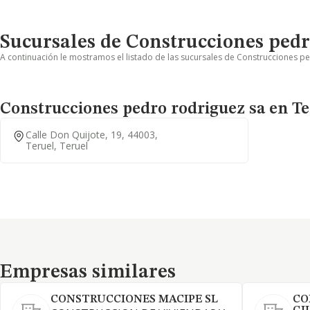
Sucursales de Construcciones pedr
A continuación le mostramos el listado de las sucursales de Construcciones pe
Construcciones pedro rodriguez sa en Te
Calle Don Quijote, 19, 44003,
Teruel, Teruel
Empresas similares
Empresas similares
CONSTRUCCIONES MACIPE SL
CO