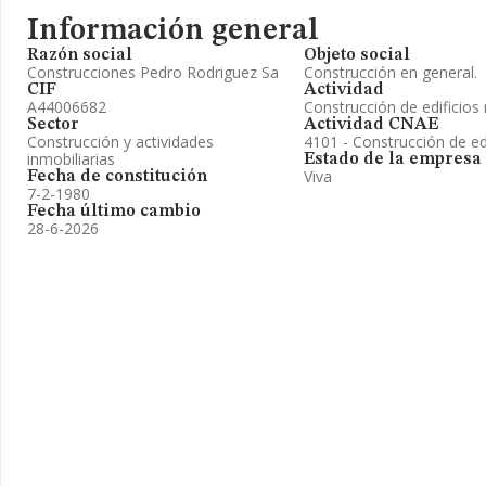
Información general
Razón social
Objeto social
Construcciones Pedro Rodriguez Sa
Construcción en general.
CIF
Actividad
A44006682
Construcción de edificios 
Sector
Actividad CNAE
Construcción y actividades
4101 - Construcción de edi
inmobiliarias
Estado de la empresa
Viva
Fecha de constitución
7-2-1980
Fecha último cambio
28-6-2026