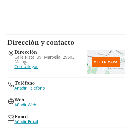
Dirección y contacto
Dirección
Calle Plata, 39, Marbella, 29603,
Malaga
VER EN MAPA
Como llegar
Teléfono
Añadir Teléfono
Web
Añadir Web
Email
Añadir Email