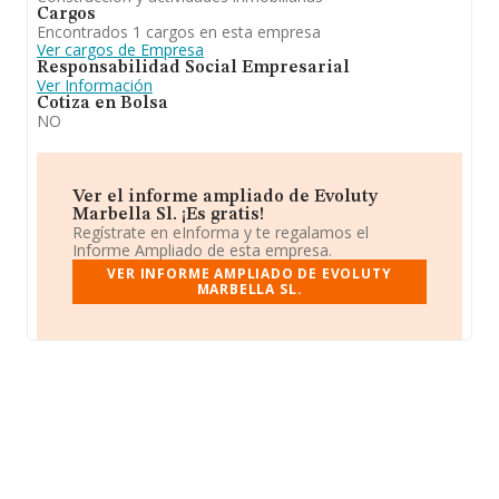
Cargos
Encontrados 1 cargos en esta empresa
Ver cargos de Empresa
Responsabilidad Social Empresarial
Ver Información
Cotiza en Bolsa
NO
Ver el informe ampliado de Evoluty
Marbella Sl. ¡Es gratis!
Regístrate en eInforma y te regalamos el
Informe Ampliado de esta empresa.
VER INFORME AMPLIADO DE EVOLUTY
MARBELLA SL.