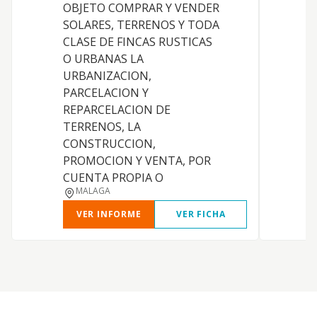
OBJETO COMPRAR Y VENDER
SOLARES, TERRENOS Y TODA
CLASE DE FINCAS RUSTICAS
O URBANAS LA
URBANIZACION,
PARCELACION Y
REPARCELACION DE
TERRENOS, LA
CONSTRUCCION,
PROMOCION Y VENTA, POR
CUENTA PROPIA O
MALAGA
VER INFORME
VER FICHA