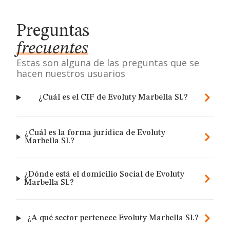
Preguntas
frecuentes
Estas son alguna de las preguntas que se
hacen nuestros usuarios
¿Cuál es el CIF de Evoluty Marbella Sl.?
¿Cuál es la forma jurídica de Evoluty
Marbella Sl.?
¿Dónde está el domicilio Social de Evoluty
Marbella Sl.?
¿A qué sector pertenece Evoluty Marbella Sl.?