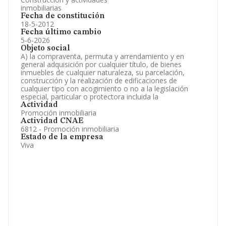
inmobiliarias
Fecha de constitución
18-5-2012
Fecha último cambio
5-6-2026
Objeto social
A) la compraventa, permuta y arrendamiento y en
general adquisición por cualquier título, de bienes
inmuebles de cualquier naturaleza, su parcelación,
construcción y la realización de edificaciones de
cualquier tipo con acogimiento o no a la legislación
especial, particular o protectora incluida la
Actividad
Promoción inmobiliaria
Actividad CNAE
6812 - Promoción inmobiliaria
Estado de la empresa
Viva