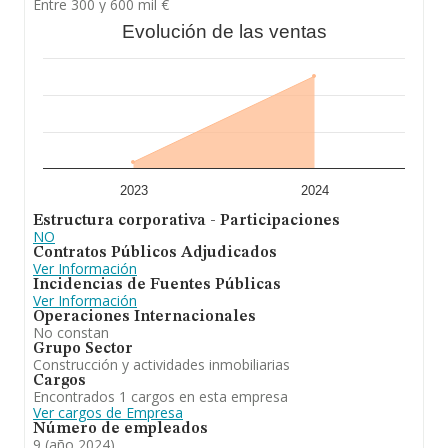
Entre 300 y 600 mil €
Evolución de las ventas
2023
2024
Estructura corporativa - Participaciones
NO
Contratos Públicos Adjudicados
Ver Información
Incidencias de Fuentes Públicas
Ver Información
Operaciones Internacionales
No constan
Grupo Sector
Construcción y actividades inmobiliarias
Cargos
Encontrados 1 cargos en esta empresa
Ver cargos de Empresa
Número de empleados
9 (año 2024)