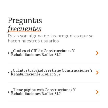
Preguntas
frecuentes
Estas son alguna de las preguntas que se
hacen nuestros usuarios
¿Cuál es el CIF de Construcciones Y
Rehabilitaciones R.oller Sl.?
¿Cuántos trabajadores tiene Construcciones Y
Rehabilitaciones R.oller Sl.?
¿Tiene página web Construcciones Y
Rehabilitaciones R.oller Sl.?