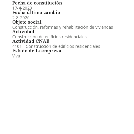
Fecha de constitución
17-4-2023
Fecha último cambio
2-8-2026
Objeto social
Construcción, reformas y rehabilitación de viviendas
Actividad
Construcción de edificios residenciales
Actividad CNAE
4101 - Construcción de edificios residenciales
Estado de la empresa
Viva