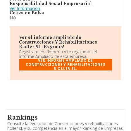
Responsabilidad Social Empresarial
Ver Información
Cotiza en Bolsa
NO
Ver el informe ampliado de
Construcciones Y Rehabilitaciones
R.oller Sl. ¡Es gratis!
Regístrate en eInforma y te regalamos el
Informe Ampliado de esta empresa.
VER INFORME AMPLIADO DE
CONSTRUCCIONES Y REHABILITACIONES
R.OLLER SL.
Rankings
Consulte la evolución de Construcciones y rehabilitaciones
r.oller sl. y su competencia en el mayor Ranking de Empresas