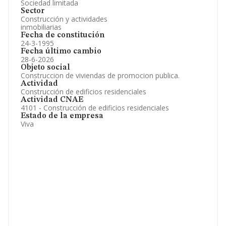
Sociedad limitada
Sector
Construcción y actividades
inmobiliarias
Fecha de constitución
24-3-1995
Fecha último cambio
28-6-2026
Objeto social
Construccion de viviendas de promocion publica.
Actividad
Construcción de edificios residenciales
Actividad CNAE
4101 - Construcción de edificios residenciales
Estado de la empresa
Viva