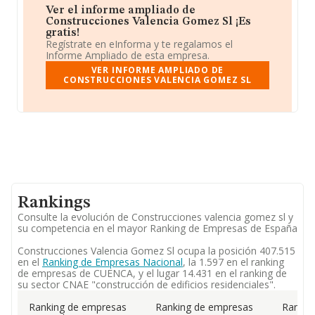
Ver el informe ampliado de
Construcciones Valencia Gomez Sl ¡Es
gratis!
Regístrate en eInforma y te regalamos el
Informe Ampliado de esta empresa.
VER INFORME AMPLIADO DE
CONSTRUCCIONES VALENCIA GOMEZ SL
Rankings
Consulte la evolución de Construcciones valencia gomez sl y
su competencia en el mayor Ranking de Empresas de España
Construcciones Valencia Gomez Sl ocupa la posición 407.515
en el
Ranking de Empresas Nacional
, la 1.597 en el ranking
de empresas de CUENCA, y el lugar 14.431 en el ranking de
su sector CNAE "construcción de edificios residenciales".
Ranking de empresas
Ranking de empresas
Rankin