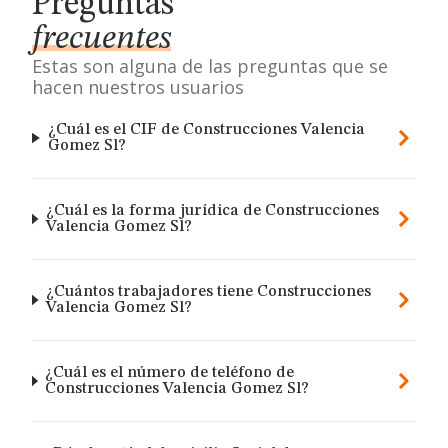
Preguntas
frecuentes
Estas son alguna de las preguntas que se
hacen nuestros usuarios
¿Cuál es el CIF de Construcciones Valencia
Gomez Sl?
¿Cuál es la forma jurídica de Construcciones
Valencia Gomez Sl?
¿Cuántos trabajadores tiene Construcciones
Valencia Gomez Sl?
¿Cuál es el número de teléfono de
Construcciones Valencia Gomez Sl?