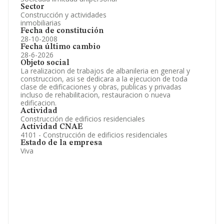
Sector
Construcción y actividades
inmobiliarias
Fecha de constitución
28-10-2008
Fecha último cambio
28-6-2026
Objeto social
La realizacion de trabajos de albanileria en general y
construccion, asi se dedicara a la ejecucion de toda
clase de edificaciones y obras, publicas y privadas
incluso de rehabilitacion, restauracion o nueva
edificacion.
Actividad
Construcción de edificios residenciales
Actividad CNAE
4101 - Construcción de edificios residenciales
Estado de la empresa
Viva