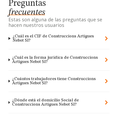
Preguntas
frecuentes
Estas son alguna de las preguntas que se
hacen nuestros usuarios
¿Cuál es el CIF de Construccions Artigues
Nebot Sl?
¿Cuál es la forma jurídica de Construccions
Artigues Nebot Sl?
¿Cuántos trabajadores tiene Construccions
Artigues Nebot Sl?
¿Dónde está el domicilio Social de
Construccions Artigues Nebot Sl?