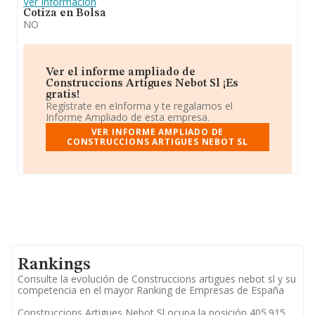
Ver Información
Cotiza en Bolsa
NO
Ver el informe ampliado de
Construccions Artigues Nebot Sl ¡Es
gratis!
Regístrate en eInforma y te regalamos el
Informe Ampliado de esta empresa.
VER INFORME AMPLIADO DE
CONSTRUCCIONS ARTIGUES NEBOT SL
Rankings
Consulte la evolución de Construccions artigues nebot sl y su
competencia en el mayor Ranking de Empresas de España
Construccions Artigues Nebot Sl ocupa la posición 405.915