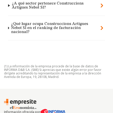
¿A qué sector pertenece Construccions
Artigues Nebot Sl?
¿Qué lugar ocupa Construccions Artigues
Nebot Sl en el ranking de facturación
nacional?
(1) La información de la empresa procede de la base de datos de
INFORMA D&B S.A. (SME) Si aprecias que existe algún error por favor
dirígete acreditando tu representación de la empresa a la dirección
Avenida de Europa, 19, 28108, Madrid.
Información ofrecida por