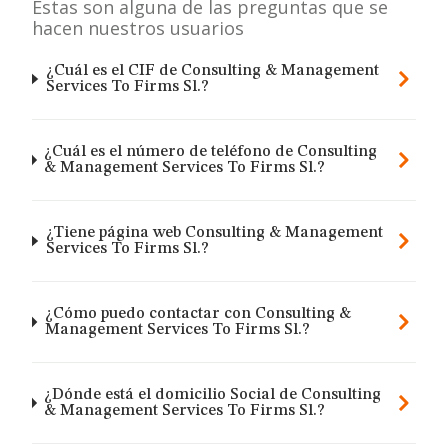
Estas son alguna de las preguntas que se
hacen nuestros usuarios
¿Cuál es el CIF de Consulting & Management
Services To Firms Sl.?
¿Cuál es el número de teléfono de Consulting
& Management Services To Firms Sl.?
¿Tiene página web Consulting & Management
Services To Firms Sl.?
¿Cómo puedo contactar con Consulting &
Management Services To Firms Sl.?
¿Dónde está el domicilio Social de Consulting
& Management Services To Firms Sl.?