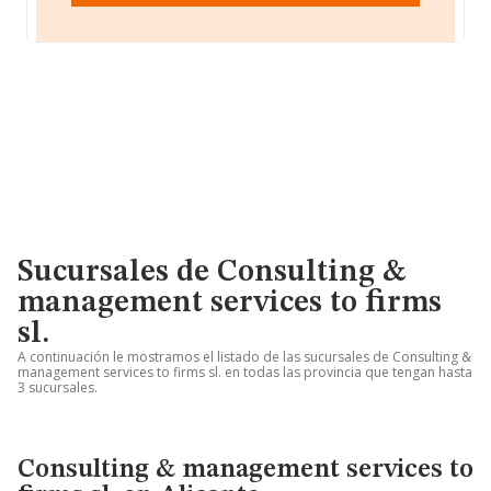
Sucursales de Consulting &
management services to firms
sl.
A continuación le mostramos el listado de las sucursales de Consulting &
management services to firms sl. en todas las provincia que tengan hasta
3 sucursales.
Consulting & management services to