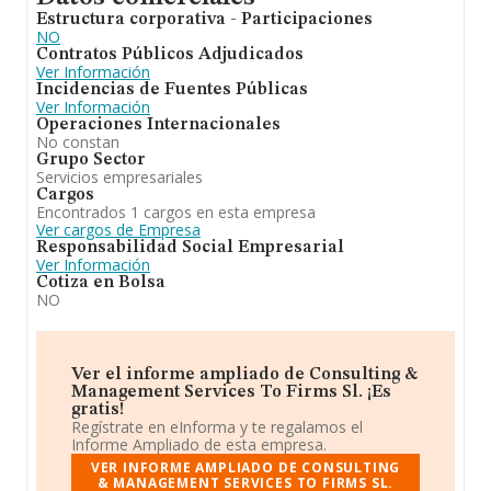
Estructura corporativa - Participaciones
NO
Contratos Públicos Adjudicados
Ver Información
Incidencias de Fuentes Públicas
Ver Información
Operaciones Internacionales
No constan
Grupo Sector
Servicios empresariales
Cargos
Encontrados 1 cargos en esta empresa
Ver cargos de Empresa
Responsabilidad Social Empresarial
Ver Información
Cotiza en Bolsa
NO
Ver el informe ampliado de Consulting &
Management Services To Firms Sl. ¡Es
gratis!
Regístrate en eInforma y te regalamos el
Informe Ampliado de esta empresa.
VER INFORME AMPLIADO DE CONSULTING
& MANAGEMENT SERVICES TO FIRMS SL.