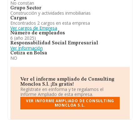
No constan
Grupo Sector
Construcción y actividades inmobiliarias
Cargos
Encontrados 2 cargos en esta empresa
Ver cargos de Empresa
Número de empleados
6 (año 2025)
Responsabilidad Social Empresarial
Ver Información
Cotiza en Bolsa
NO
Ver el informe ampliado de Consulting
Moncloa S.l. ¡Es gratis!
Regístrate en eInforma y te regalamos el
Informe Ampliado de esta empresa.
VER INFORME AMPLIADO DE CONSULTING
MONCLOA S.L.