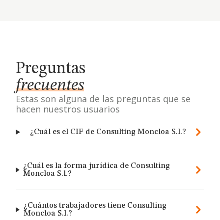
Preguntas
frecuentes
Estas son alguna de las preguntas que se
hacen nuestros usuarios
¿Cuál es el CIF de Consulting Moncloa S.l.?
¿Cuál es la forma jurídica de Consulting
Moncloa S.l.?
¿Cuántos trabajadores tiene Consulting
Moncloa S.l.?