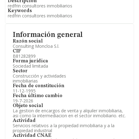
Descripción
redfrin consultores inmobiliarios
Keywords
redfrin consultores inmobiliarios
Información general
Razón social
Consulting Moncloa S.l.
CIF
B81282899
Forma jurídica
Sociedad limitada
Sector
Construcción y actividades
inmobiliarias
Fecha de constitución
11-12-1995
Fecha último cambio
19-7-2026
Objeto social
La gestion de encargos de venta y alquiler inmobiliaria,
asi como la intermediacion en el sector inmobiliario. etc.
Actividad
Servicios relativos a la propiedad inmobiliaria y a la
propiedad industrial
Actividad CNAE