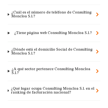
¿Cuál es el número de teléfono de Consulting
Moncloa S.l.?
¿Tiene página web Consulting Moncloa S.l.?
¿Dónde está el domicilio Social de Consulting
Moncloa S.l.?
¿A qué sector pertenece Consulting Moncloa
S.l.?
¿Qué lugar ocupa Consulting Moncloa S.l. en el
ranking de facturación nacional?