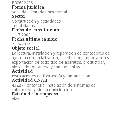
B82682436
Forma jurídica
Sociedad limitada unipersonal
Sector
Construcción y actividades
inmobiliarias
Fecha de constitución
11-7-2000
Fecha último cambio
21-6-2026
Objeto social
La lectura, instalacion y reparacion de contadores de
agua. la comercializacion, distribucion, importacion y
exportacion de todo tipo de aparatos, productos y
piezas de fontaneria y saneamientos.
Actividad
Instalaciones de fontanería y climatización
Actividad CNAE
4322 - Fontanería, instalación de sistemas de
calefacción y aire acondicionado
Estado de la empresa
Viva