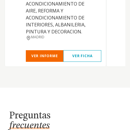
ACONDICIONAMIENTO DE
AIRE, REFORMA Y
ACONDICIONAMIENTO DE
INTERIORES, ALBANILERIA,
PINTURA Y DECORACION.
MADRID
VER INFORME
VER FICHA
Preguntas
frecuentes