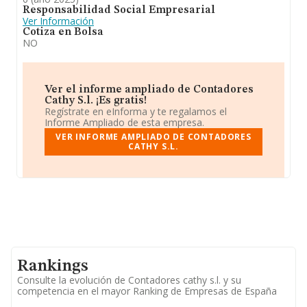
Responsabilidad Social Empresarial
Ver Información
Cotiza en Bolsa
NO
Ver el informe ampliado de Contadores
Cathy S.l. ¡Es gratis!
Regístrate en eInforma y te regalamos el
Informe Ampliado de esta empresa.
VER INFORME AMPLIADO DE CONTADORES
CATHY S.L.
Rankings
Consulte la evolución de Contadores cathy s.l. y su
competencia en el mayor Ranking de Empresas de España