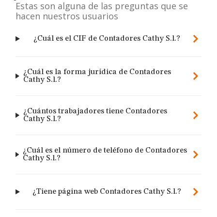
Estas son alguna de las preguntas que se
hacen nuestros usuarios
¿Cuál es el CIF de Contadores Cathy S.l.?
¿Cuál es la forma jurídica de Contadores
Cathy S.l.?
¿Cuántos trabajadores tiene Contadores
Cathy S.l.?
¿Cuál es el número de teléfono de Contadores
Cathy S.l.?
¿Tiene página web Contadores Cathy S.l.?