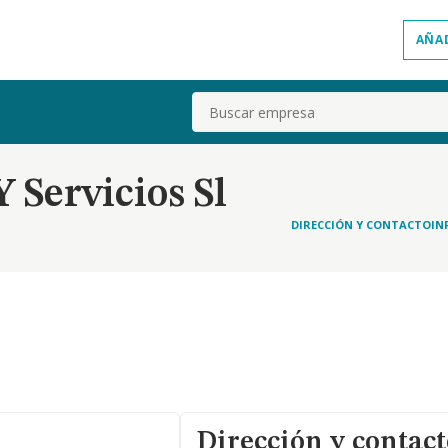
AÑA
Buscar
 Servicios Sl
DIRECCIÓN Y CONTACTO
IN
Dirección y contact