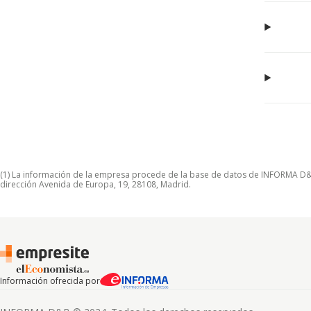
(1) La información de la empresa procede de la base de datos de INFORMA D&B S
dirección Avenida de Europa, 19, 28108, Madrid.
Información ofrecida por