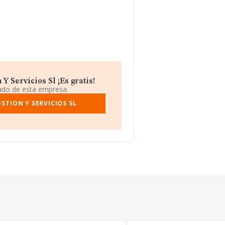
 Servicios Sl ¡Es gratis!
iado de esta empresa.
STION Y SERVICIOS SL