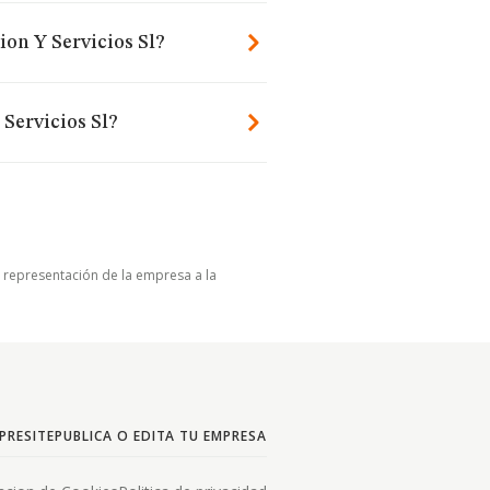
ion Y Servicios Sl?
Servicios Sl?
u representación de la empresa a la
PRESITE
PUBLICA O EDITA TU EMPRESA