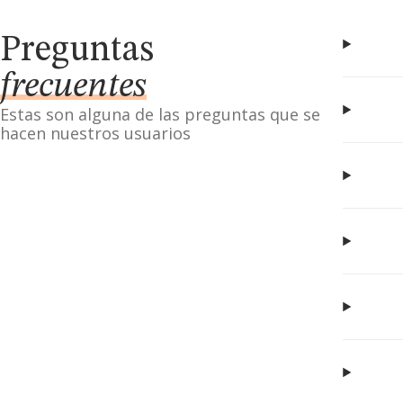
Preguntas
frecuentes
Estas son alguna de las preguntas que se
hacen nuestros usuarios