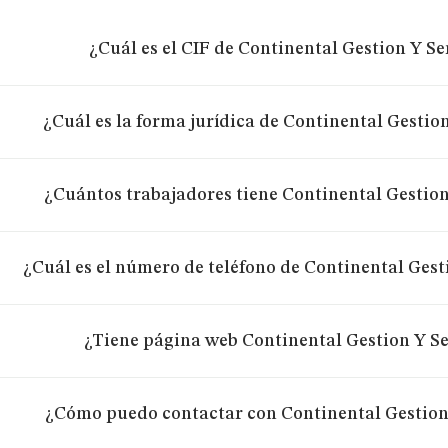
¿Cuál es el CIF de Continental Gestion Y Ser
¿Cuál es la forma jurídica de Continental Gestion
¿Cuántos trabajadores tiene Continental Gestion 
¿Cuál es el número de teléfono de Continental Gesti
¿Tiene página web Continental Gestion Y Se
¿Cómo puedo contactar con Continental Gestion 