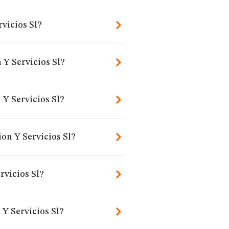
vicios Sl?
 Y Servicios Sl?
Y Servicios Sl?
on Y Servicios Sl?
rvicios Sl?
Y Servicios Sl?